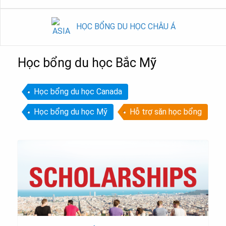
HỌC BỔNG DU HỌC CHÂU Á
Học bổng du học Bắc Mỹ
Học bổng du học Canada
Học bổng du học Mỹ
Hỗ trợ săn học bổng