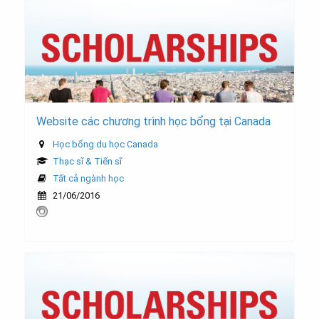
Website các chương trình học bổng tại Canada
Học bổng du học Canada
Thạc sĩ & Tiến sĩ
Tất cả ngành học
21/06/2016