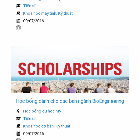
Tiến sĩ
Khoa học máy tính
,
Kỹ thuật
09/07/2016
Học bổng dành cho các bạn ngành BioEngineering
Học bổng du học Mỹ
Tiến sĩ
Khoa học cơ bản
,
Kỹ thuật
09/07/2016