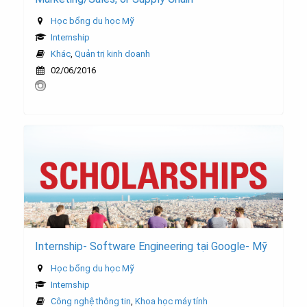
Học bổng du học Mỹ
Internship
Khác
,
Quản trị kinh doanh
02/06/2016
Internship- Software Engineering tại Google- Mỹ
Học bổng du học Mỹ
Internship
Công nghệ thông tin
,
Khoa học máy tính