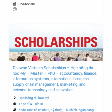
02/06/2016
Daewoo Vietnam Scholarships – Học bổng du
học Mỹ – Master – PhD – accountancy, finance,
information systems, international business,
supply chain management, marketing, and
science technology and innovation
Học bổng du học Mỹ
Thạc sĩ & Tiến sĩ
Khác
,
Kinh tế-chính trị
,
Kỹ thuật
,
Tài chính_ngân hàng