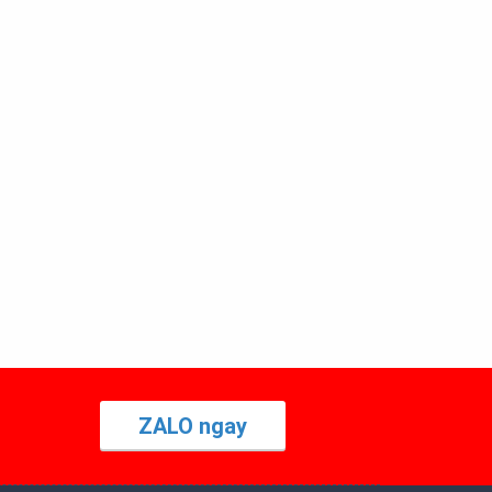
ZALO ngay