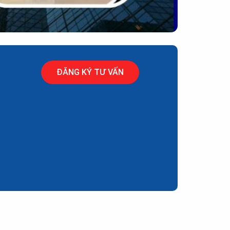
ĐĂNG KÝ TƯ VẤN