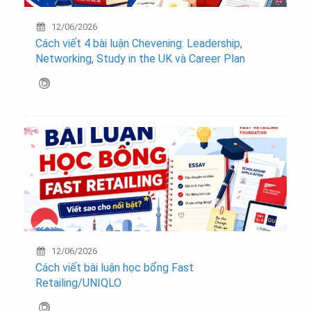
12/06/2026
Cách viết 4 bài luận Chevening: Leadership,
Networking, Study in the UK và Career Plan
12/06/2026
Cách viết bài luận học bổng Fast
Retailing/UNIQLO