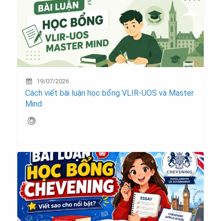
19/07/2026
Cách viết bài luận học bổng VLIR-UOS và Master
Mind