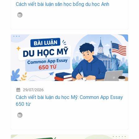
Cách viết bài luận săn học bổng du học Anh
29/07/2026
Cách viết bài luận du học Mỹ: Common App Essay
650 từ