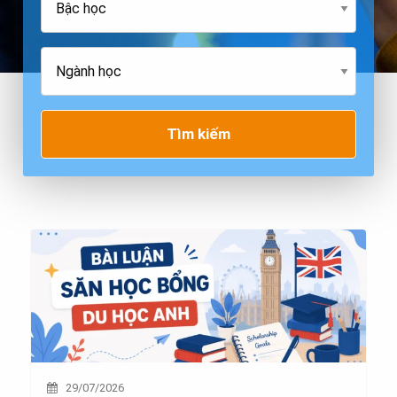
Tìm kiếm
29/07/2026