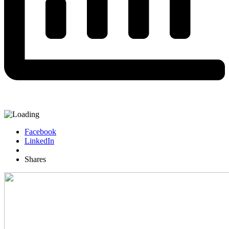
Facebook
LinkedIn
Shares