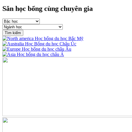
Săn học bổng cùng chuyên gia
Tìm kiếm
Học bổng du học Bắc Mỹ
Học Bổng du học Châu Úc
Học bổng du học châu Âu
Học bổng du học châu Á