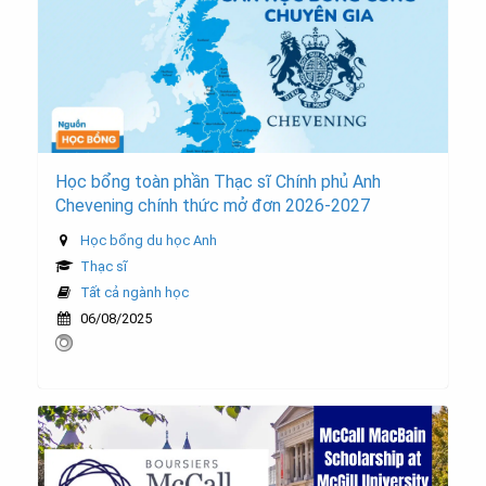
Học bổng toàn phần Thạc sĩ Chính phủ Anh
Chevening chính thức mở đơn 2026-2027
Học bổng du học Anh
Thạc sĩ
Tất cả ngành học
06/08/2025