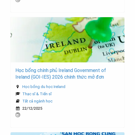
Học bổng chính phủ Ireland Government of
Ireland (GOI-IES) 2026 chính thức mở đơn
Học bổng du học Ireland
Thạc sĩ & Tiến sĩ
Tất cả ngành học
22/12/2025