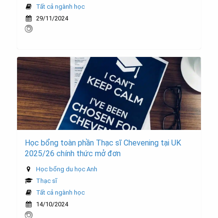
Tất cả ngành học
29/11/2024
Học bổng toàn phần Thạc sĩ Chevening tại UK
2025/26 chính thức mở đơn
Học bổng du học Anh
Thạc sĩ
Tất cả ngành học
14/10/2024