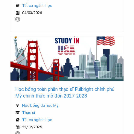
Tất cả ngành học
04/03/2026
Học bổng toàn phần thạc sĩ Fulbright chính phủ
Mỹ chính thức mở đơn 2027-2028
Học bổng du học Mỹ
Thạc sĩ
Tất cả ngành học
22/12/2025