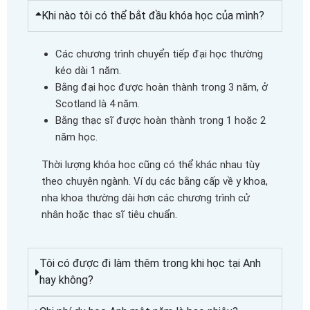
Khi nào tôi có thể bắt đầu khóa học của mình?
Các chương trình chuyển tiếp đại học thường
kéo dài 1 năm.
Bằng đại học được hoàn thành trong 3 năm, ở
Scotland là 4 năm.
Bằng thạc sĩ được hoàn thành trong 1 hoặc 2
năm học.
Thời lượng khóa học cũng có thể khác nhau tùy
theo chuyên ngành. Ví dụ các bằng cấp về y khoa,
nha khoa thường dài hơn các chương trình cử
nhân hoặc thạc sĩ tiêu chuẩn.
Tôi có được đi làm thêm trong khi học tại Anh
hay không?