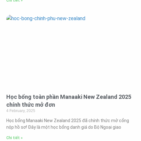
Chi tiết »
Học bổng toàn phần Manaaki New Zealand 2025
chính thức mở đơn
4 February, 2025
Học bổng Manaaki New Zealand 2025 đã chính thức mở cổng
nộp hồ sơ! Đây là một học bổng danh giá do Bộ Ngoại giao
Chi tiết »