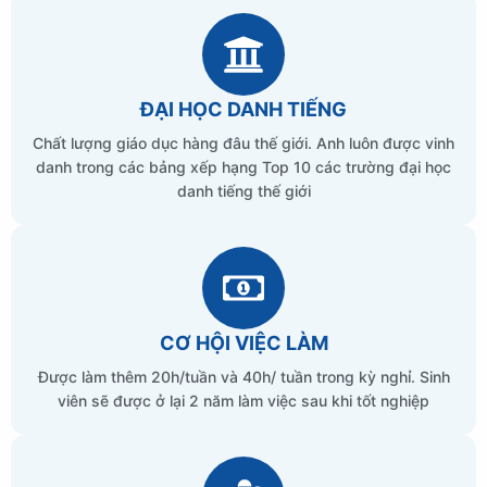
ĐẠI HỌC DANH TIẾNG
Chất lượng giáo dục hàng đâu thế giới. Anh luôn được vinh
danh trong các bảng xếp hạng Top 10 các trường đại học
danh tiếng thế giới
CƠ HỘI VIỆC LÀM
Được làm thêm 20h/tuần và 40h/ tuần trong kỳ nghỉ. Sinh
viên sẽ được ở lại 2 năm làm việc sau khi tốt nghiệp