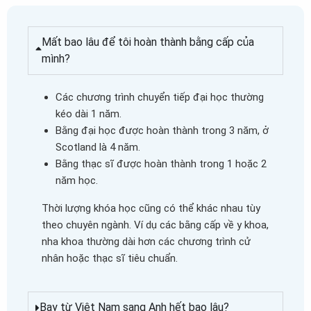
Mất bao lâu để tôi hoàn thành bằng cấp của
mình?
Các chương trình chuyển tiếp đại học thường
kéo dài 1 năm.
Bằng đại học được hoàn thành trong 3 năm, ở
Scotland là 4 năm.
Bằng thạc sĩ được hoàn thành trong 1 hoặc 2
năm học.
Thời lượng khóa học cũng có thể khác nhau tùy
theo chuyên ngành. Ví dụ các bằng cấp về y khoa,
nha khoa thường dài hơn các chương trình cử
nhân hoặc thạc sĩ tiêu chuẩn.
Bay từ Việt Nam sang Anh hết bao lâu?