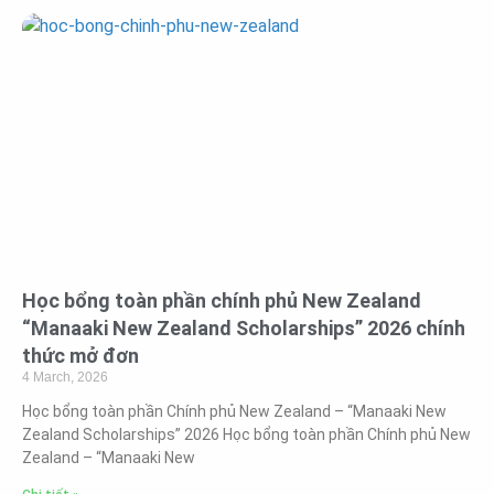
Học bổng toàn phần chính phủ New Zealand
“Manaaki New Zealand Scholarships” 2026 chính
thức mở đơn
4 March, 2026
Học bổng toàn phần Chính phủ New Zealand – “Manaaki New
Zealand Scholarships” 2026 Học bổng toàn phần Chính phủ New
Zealand – “Manaaki New