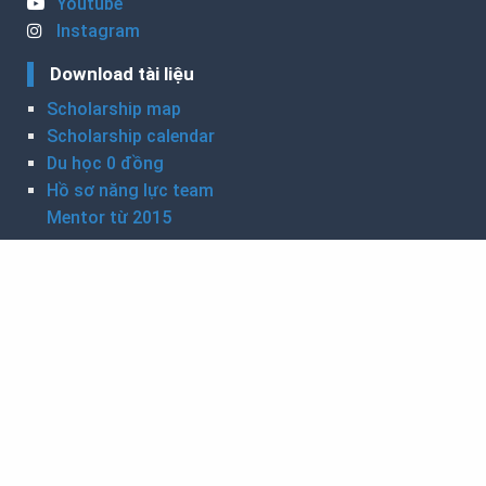
Youtube
Instagram
Download tài liệu
Scholarship map
Scholarship calendar
Du học 0 đồng
Hồ sơ năng lực team
Mentor từ 2015