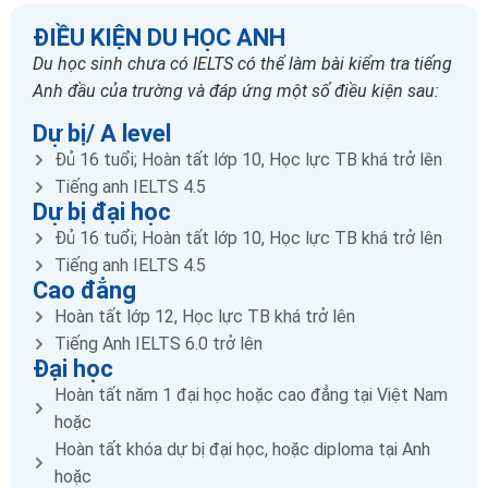
ĐIỀU KIỆN DU HỌC ANH
Du học sinh chưa có IELTS có thể làm bài kiểm tra tiếng
Anh đầu của trường và đáp ứng một số điều kiện sau:
Dự bị/ A level
Đủ 16 tuổi; Hoàn tất lớp 10, Học lực TB khá trở lên
Tiếng anh IELTS 4.5
Dự bị đại học
Đủ 16 tuổi; Hoàn tất lớp 10, Học lực TB khá trở lên
Tiếng anh IELTS 4.5
Cao đẳng
Hoàn tất lớp 12, Học lực TB khá trở lên
Tiếng Anh IELTS 6.0 trở lên
Đại học
Hoàn tất năm 1 đại học hoặc cao đẳng tại Việt Nam
hoặc
Hoàn tất khóa dự bị đại học, hoặc diploma tại Anh
hoặc