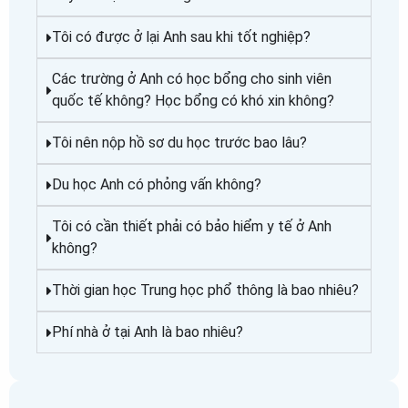
Tôi có được ở lại Anh sau khi tốt nghiệp?
Các trường ở Anh có học bổng cho sinh viên
quốc tế không? Học bổng có khó xin không?
Tôi nên nộp hồ sơ du học trước bao lâu?
Du học Anh có phỏng vấn không?
Tôi có cần thiết phải có bảo hiểm y tế ở Anh
không?
Thời gian học Trung học phổ thông là bao nhiêu?
Phí nhà ở tại Anh là bao nhiêu?