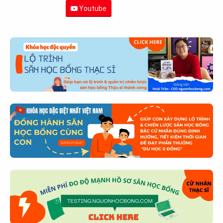
Youtube