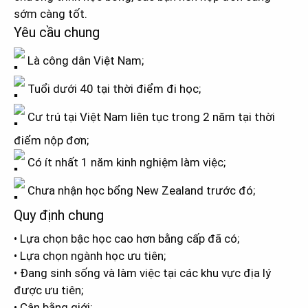
sớm càng tốt.
Yêu cầu chung
Là công dân Việt Nam;
Tuổi dưới 40 tại thời điểm đi học;
Cư trú tại Việt Nam liên tục trong 2 năm tại thời
điểm nộp đơn;
Có ít nhất 1 năm kinh nghiệm làm việc;
Chưa nhận học bổng New Zealand trước đó;
Quy định chung
• Lựa chọn bậc học cao hơn bằng cấp đã có;
• Lựa chọn ngành học ưu tiên;
• Đang sinh sống và làm việc tại các khu vực địa lý
được ưu tiên;
• Cân bằng giới;