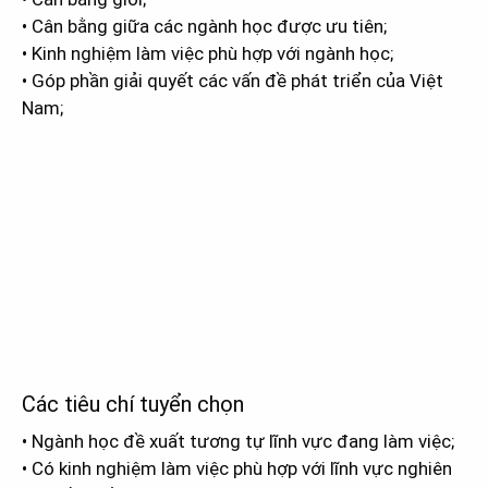
• Cân bằng giữa các ngành học được ưu tiên;
• Kinh nghiệm làm việc phù hợp với ngành học;
• Góp phần giải quyết các vấn đề phát triển của Việt
Nam;
Các tiêu chí tuyển chọn
• Ngành học đề xuất tương tự lĩnh vực đang làm việc;
• Có kinh nghiệm làm việc phù hợp với lĩnh vực nghiên