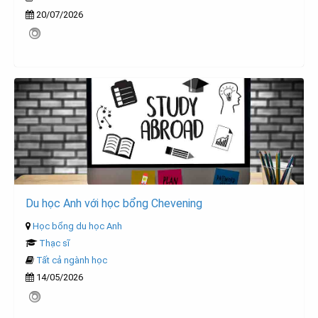
20/07/2026
Du học Anh với học bổng Chevening
Học bổng du học Anh
Thạc sĩ
Tất cả ngành học
14/05/2026