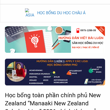
HỌC BỔNG DU HỌC CHÂU Á
Học bổng toàn phần chính phủ New
Zealand “Manaaki New Zealand