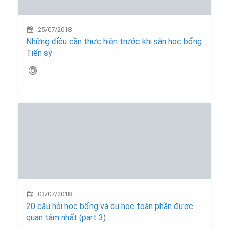
25/07/2018
Những điều cần thực hiện trước khi săn học bổng
Tiến sỹ
03/07/2018
20 câu hỏi học bổng và du học toàn phần được
quan tâm nhất (part 3)