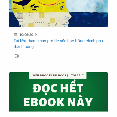
10/06/2019
Tài liệu tham khảo profile săn học bổng chính phủ
thành công