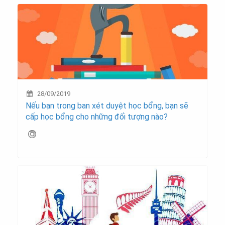
28/09/2019
Nếu bạn trong ban xét duyệt học bổng, bạn sẽ
cấp học bổng cho những đối tượng nào?