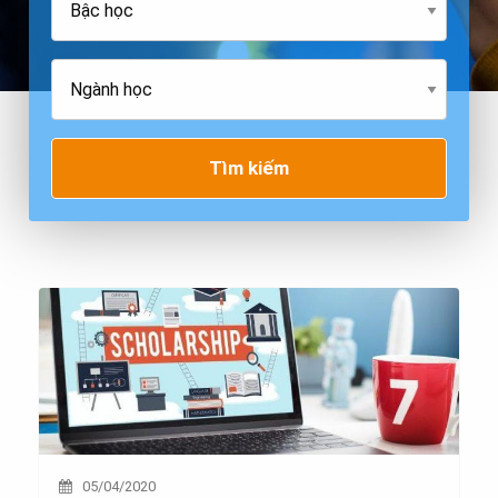
Tìm kiếm
05/04/2020