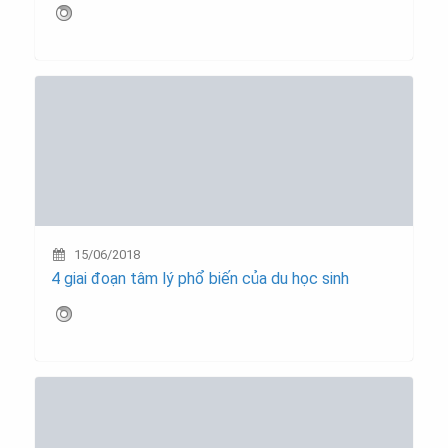
15/06/2018
4 giai đoạn tâm lý phổ biến của du học sinh