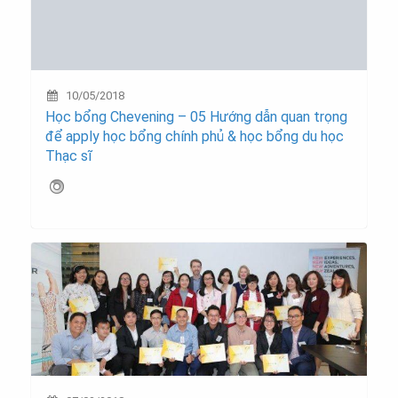
10/05/2018
Học bổng Chevening – 05 Hướng dẫn quan trọng
để apply học bổng chính phủ & học bổng du học
Thạc sĩ