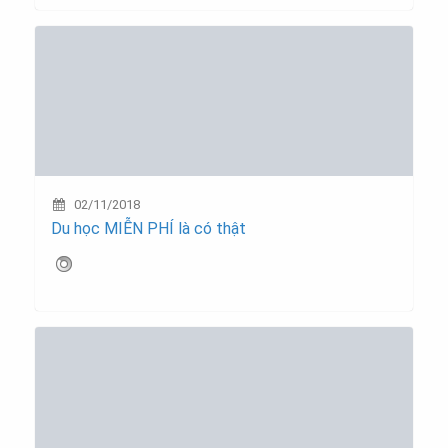
02/11/2018
Du học MIỄN PHÍ là có thật