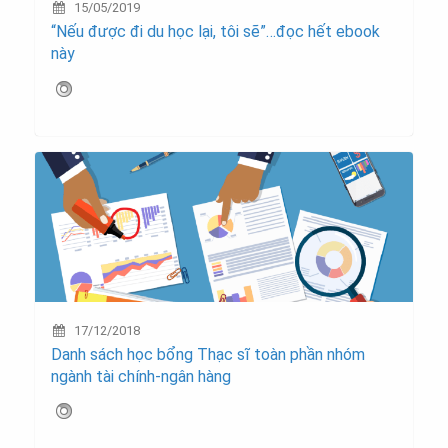
15/05/2019
“Nếu được đi du học lại, tôi sẽ”…đọc hết ebook
này
17/12/2018
Danh sách học bổng Thạc sĩ toàn phần nhóm
ngành tài chính-ngân hàng