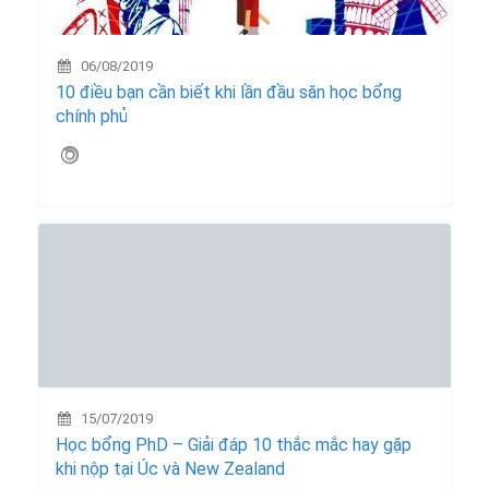
06/08/2019
10 điều bạn cần biết khi lần đầu săn học bổng
chính phủ
15/07/2019
Học bổng PhD – Giải đáp 10 thắc mắc hay gặp
khi nộp tại Úc và New Zealand