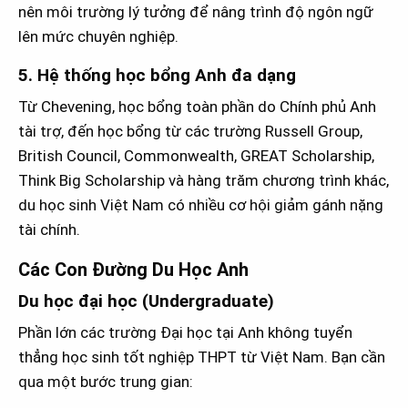
nên môi trường lý tưởng để nâng trình độ ngôn ngữ
lên mức chuyên nghiệp.
5. Hệ thống học bổng Anh đa dạng
Từ Chevening, học bổng toàn phần do Chính phủ Anh
tài trợ, đến học bổng từ các trường Russell Group,
British Council, Commonwealth, GREAT Scholarship,
Think Big Scholarship và hàng trăm chương trình khác,
du học sinh Việt Nam có nhiều cơ hội giảm gánh nặng
tài chính.
Các Con Đường Du Học Anh
Du học đại học (Undergraduate)
Phần lớn các trường Đại học tại Anh không tuyển
thẳng học sinh tốt nghiệp THPT từ Việt Nam. Bạn cần
qua một bước trung gian: