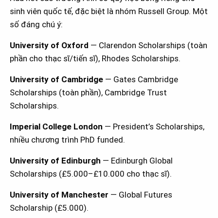
sinh viên quốc tế, đặc biệt là nhóm Russell Group. Một
số đáng chú ý:
University of Oxford
— Clarendon Scholarships (toàn
phần cho thạc sĩ/tiến sĩ), Rhodes Scholarships.
University of Cambridge
— Gates Cambridge
Scholarships (toàn phần), Cambridge Trust
Scholarships.
Imperial College London
— President’s Scholarships,
nhiều chương trình PhD funded.
University of Edinburgh
— Edinburgh Global
Scholarships (£5.000–£10.000 cho thạc sĩ).
University of Manchester
— Global Futures
Scholarship (£5.000).