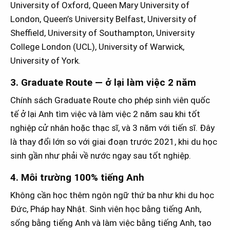
University of Oxford, Queen Mary University of
London, Queen’s University Belfast, University of
Sheffield, University of Southampton, University
College London (UCL), University of Warwick,
University of York.
3. Graduate Route — ở lại làm việc 2 năm
Chính sách Graduate Route cho phép sinh viên quốc
tế ở lại Anh tìm việc và làm việc 2 năm sau khi tốt
nghiệp cử nhân hoặc thạc sĩ, và 3 năm với tiến sĩ. Đây
là thay đổi lớn so với giai đoạn trước 2021, khi du học
sinh gần như phải về nước ngay sau tốt nghiệp.
4. Môi trường 100% tiếng Anh
Không cần học thêm ngôn ngữ thứ ba như khi du học
Đức, Pháp hay Nhật. Sinh viên học bằng tiếng Anh,
sống bằng tiếng Anh và làm việc bằng tiếng Anh, tạo