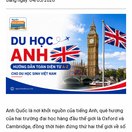
Đăng ngày: 04/05/2026
Anh Quốc là nơi khởi nguồn của tiếng Anh, quê hương
của hai trường đại học hàng đầu thế giới là Oxford và
Cambridge, đồng thời hiện đứng thứ hai thế giới về số