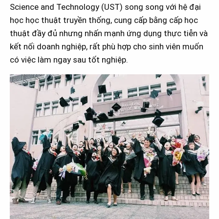
Science and Technology (UST) song song với hệ đại
học học thuật truyền thống, cung cấp bằng cấp học
thuật đầy đủ nhưng nhấn mạnh ứng dụng thực tiễn và
kết nối doanh nghiệp, rất phù hợp cho sinh viên muốn
có việc làm ngay sau tốt nghiệp.