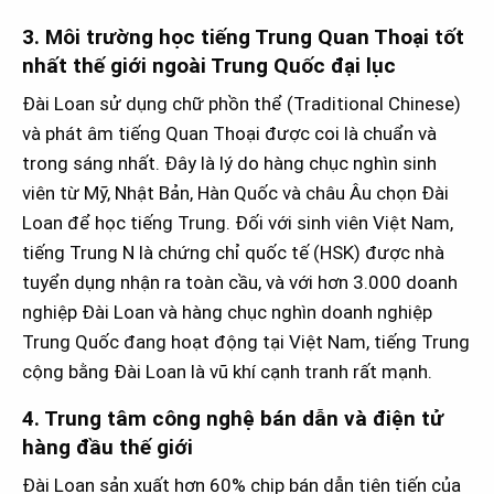
3. Môi trường học tiếng Trung Quan Thoại tốt
nhất thế giới ngoài Trung Quốc đại lục
Đài Loan sử dụng chữ phồn thể (Traditional Chinese)
và phát âm tiếng Quan Thoại được coi là chuẩn và
trong sáng nhất. Đây là lý do hàng chục nghìn sinh
viên từ Mỹ, Nhật Bản, Hàn Quốc và châu Âu chọn Đài
Loan để học tiếng Trung. Đối với sinh viên Việt Nam,
tiếng Trung N là chứng chỉ quốc tế (HSK) được nhà
tuyển dụng nhận ra toàn cầu, và với hơn 3.000 doanh
nghiệp Đài Loan và hàng chục nghìn doanh nghiệp
Trung Quốc đang hoạt động tại Việt Nam, tiếng Trung
cộng bằng Đài Loan là vũ khí cạnh tranh rất mạnh.
4. Trung tâm công nghệ bán dẫn và điện tử
hàng đầu thế giới
Đài Loan sản xuất hơn 60% chip bán dẫn tiên tiến của