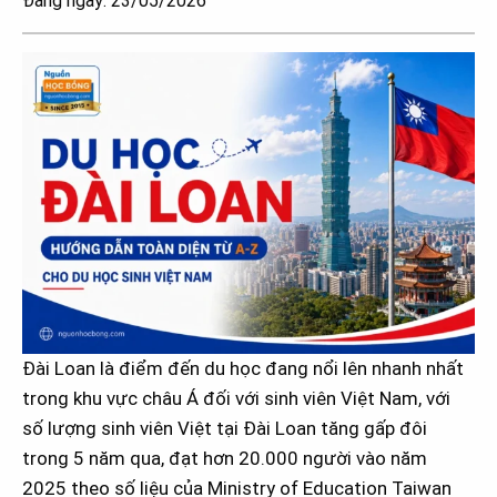
Đăng ngày: 23/05/2026
Đài Loan là điểm đến du học đang nổi lên nhanh nhất
trong khu vực châu Á đối với sinh viên Việt Nam, với
số lượng sinh viên Việt tại Đài Loan tăng gấp đôi
trong 5 năm qua, đạt hơn 20.000 người vào năm
2025 theo số liệu của Ministry of Education Taiwan