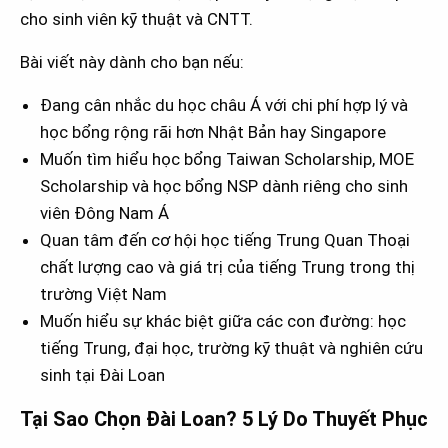
cho sinh viên kỹ thuật và CNTT.
Bài viết này dành cho bạn nếu:
Đang cân nhắc du học châu Á với chi phí hợp lý và
học bổng rộng rãi hơn Nhật Bản hay Singapore
Muốn tìm hiểu học bổng Taiwan Scholarship, MOE
Scholarship và học bổng NSP dành riêng cho sinh
viên Đông Nam Á
Quan tâm đến cơ hội học tiếng Trung Quan Thoại
chất lượng cao và giá trị của tiếng Trung trong thị
trường Việt Nam
Muốn hiểu sự khác biệt giữa các con đường: học
tiếng Trung, đại học, trường kỹ thuật và nghiên cứu
sinh tại Đài Loan
Tại Sao Chọn Đài Loan? 5 Lý Do Thuyết Phục