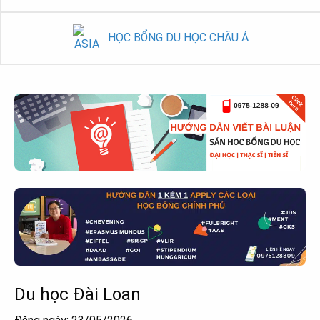
HỌC BỔNG DU HỌC CHÂU Á
Du học Đài Loan