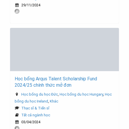
29/11/2024
Học bổng Arqus Talent Scholarship Fund
2024/25 chính thức mở đơn
Học bổng du học Đức
,
Học bổng du học Hungary
,
Học
bổng du học Ireland
,
Khác
Thạc sĩ & Tiến sĩ
Tất cả ngành học
03/04/2024