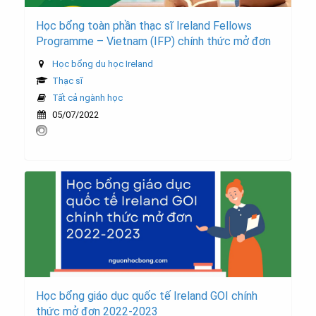
Học bổng toàn phần thạc sĩ Ireland Fellows
Programme – Vietnam (IFP) chính thức mở đơn
Học bổng du học Ireland
Thạc sĩ
Tất cả ngành học
05/07/2022
Học bổng giáo dục quốc tế Ireland GOI chính
thức mở đơn 2022-2023