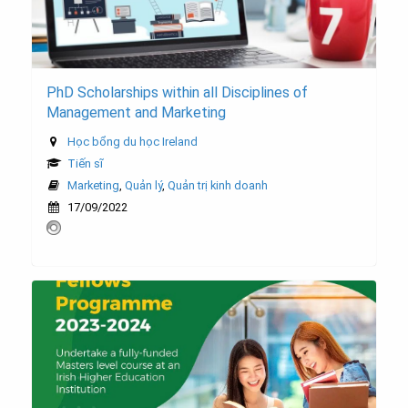
PhD Scholarships within all Disciplines of
Management and Marketing
Học bổng du học Ireland
Tiến sĩ
Marketing
,
Quản lý
,
Quản trị kinh doanh
17/09/2022