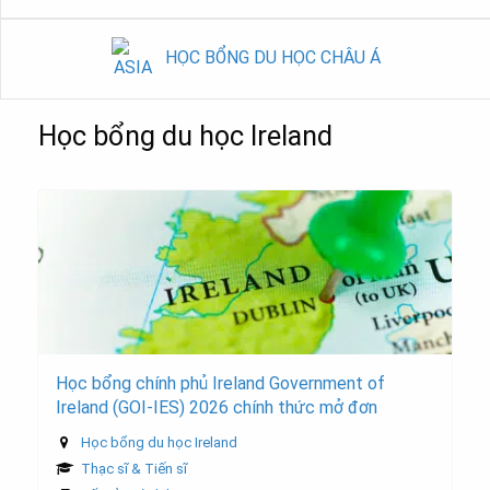
HỌC BỔNG DU HỌC CHÂU Á
Học bổng du học Ireland
Học bổng chính phủ Ireland Government of
Ireland (GOI-IES) 2026 chính thức mở đơn
Học bổng du học Ireland
Thạc sĩ & Tiến sĩ