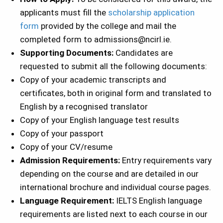
applicants must fill the
scholarship application
form
provided by the college and mail the
completed form to admissions@ncirl.ie.
Supporting Documents:
Candidates are
requested to submit all the following documents:
Copy of your academic transcripts and
certificates, both in original form and translated to
English by a recognised translator
Copy of your English language test results
Copy of your passport
Copy of your CV/resume
Admission Requirements:
Entry requirements vary
depending on the course and are detailed in our
international brochure and individual course pages.
Language Requirement:
IELTS English language
requirements are listed next to each course in our