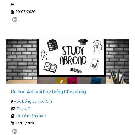
20/07/2026
Du học Anh với học bổng Chevening
Học bổng du học Anh
Thạc sĩ
Tất cả ngành học
14/05/2026