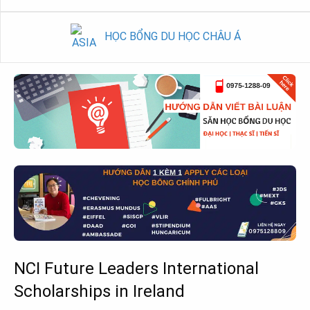
HỌC BỔNG DU HỌC CHÂU Á
NCI Future Leaders International
Scholarships in Ireland