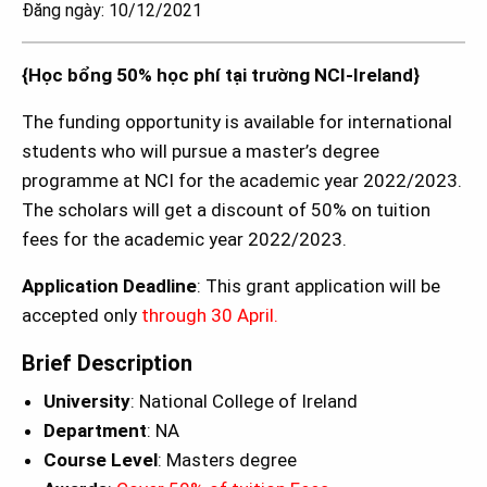
Đăng ngày: 10/12/2021
{Học bổng 50% học phí tại trường NCI-Ireland}
The funding opportunity is available for international
students who will pursue a master’s degree
programme at NCI for the academic year 2022/2023.
The scholars will get a discount of 50% on tuition
fees for the academic year 2022/2023.
Application Deadline
: This grant application will be
accepted only
through 30 April.
Brief Description
University
: National College of Ireland
Department
: NA
Course Level
: Masters degree