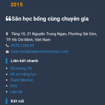
2015
Săn học bổng cùng chuyên gia
Tầng 10, 21 Nguyễn Trung Ngạn, Phường Sài Gòn,
TP. Hồ Chí Minh, Việt Nam
0975.1288.09
hoai.tran@helpscholarships.com
Liên kết nhanh
Về chúng tôi
Hồ sơ năng lực
Team Mentor
FAQ
Liên hệ
Kết nối