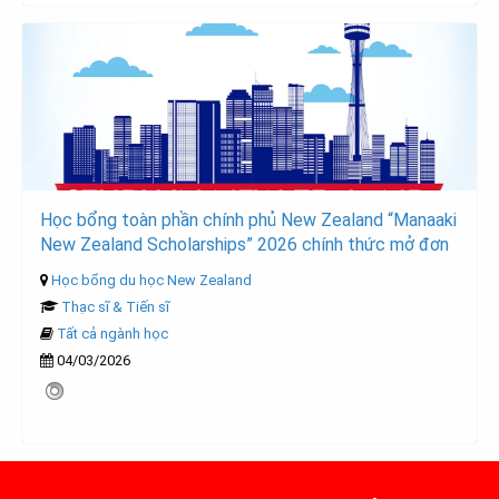
Học bổng toàn phần chính phủ New Zealand “Manaaki
New Zealand Scholarships” 2026 chính thức mở đơn
Học bổng du học New Zealand
Thạc sĩ & Tiến sĩ
Tất cả ngành học
04/03/2026