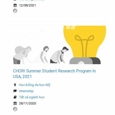
12/08/2021
CHORI Summer Student Research Program In
USA, 2021
Học bổng du học Mỹ
Internship
Tất cả ngành học
28/11/2020