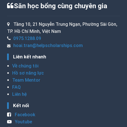
Săn học bổng cùng chuyên gia
Tầng 10, 21 Nguyễn Trung Ngạn, Phường Sài Gòn,
TP. Hồ Chí Minh, Việt Nam
0975.1288.09
hoai.tran@helpscholarships.com
Liên kết nhanh
Về chúng tôi
Hồ sơ năng lực
Team Mentor
FAQ
Liên hệ
Kết nối
Facebook
Youtube