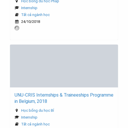
Học bổng du học Pháp
Internship
Tất cả ngành học
24/10/2018
UNU-CRIS Internships & Traineeships Programme
in Belgium, 2018
Học bổng du học Bỉ
Internship
Tất cả ngành học