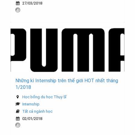
27/03/2018
Những kì Internship trên thế giới HOT nhất tháng
1/2018
Học bổng du học Thụy Sĩ
Internship
Tất cả ngành học
02/01/2018