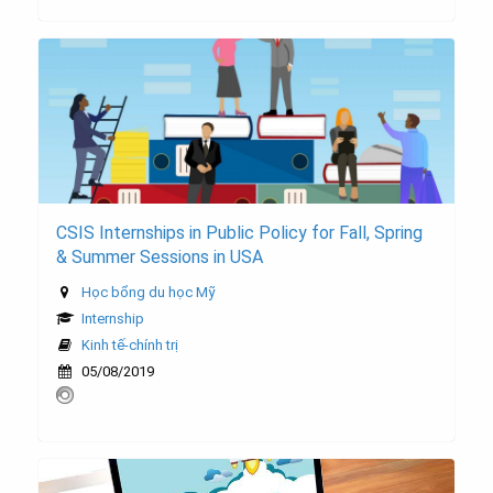
CSIS Internships in Public Policy for Fall, Spring
& Summer Sessions in USA
Học bổng du học Mỹ
Internship
Kinh tế-chính trị
05/08/2019