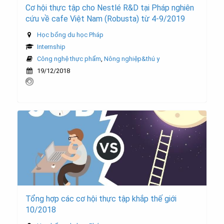
Cơ hội thực tập cho Nestlé R&D tại Pháp nghiên
cứu về cafe Việt Nam (Robusta) từ 4-9/2019
Học bổng du học Pháp
Internship
Công nghệ thực phẩm
,
Nông nghiệp&thú y
19/12/2018
Tổng hợp các cơ hội thực tập khắp thế giới
10/2018