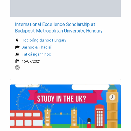
International Excellence Scholarship at
Budapest Metropolitan University, Hungary
Học bổng du học Hungary
Đại học & Thạc sĩ
Tất cả ngành học
16/07/2021