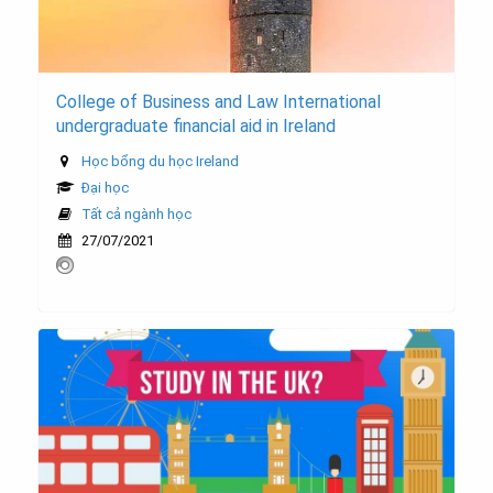
College of Business and Law International
undergraduate financial aid in Ireland
Học bổng du học Ireland
Đại học
Tất cả ngành học
27/07/2021