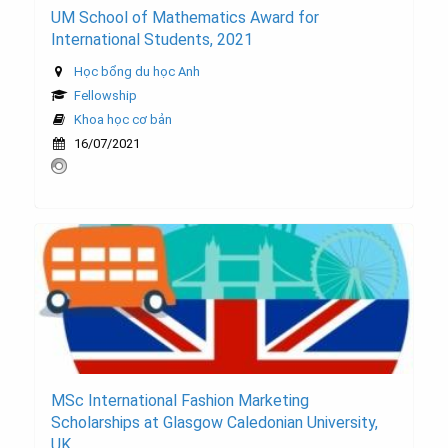
UM School of Mathematics Award for
International Students, 2021
Học bổng du học Anh
Fellowship
Khoa học cơ bản
16/07/2021
MSc International Fashion Marketing
Scholarships at Glasgow Caledonian University,
UK