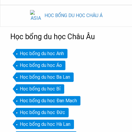
HỌC BỔNG DU HỌC CHÂU Á
Học bổng du học Châu Âu
Học bổng du học Anh
Học bổng du học Áo
Học bổng du học Ba Lan
Học bổng du học Bỉ
Học bổng du học Đan Mạch
Học bổng du học Đức
Học bổng du học Hà Lan