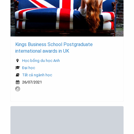
Kings Business School Postgraduate
international awards in UK
Học bổng du học Anh
Đại học
Tất cả ngành học
26/07/2021