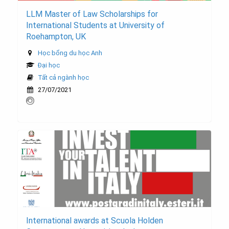
LLM Master of Law Scholarships for
International Students at University of
Roehampton, UK
Học bổng du học Anh
Đại học
Tất cả ngành học
27/07/2021
International awards at Scuola Holden