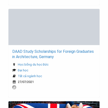
DAAD Study Scholarships for Foreign Graduates
in Architecture, Germany
Học bổng du học Đức
Đại học
Tất cả ngành học
27/07/2021