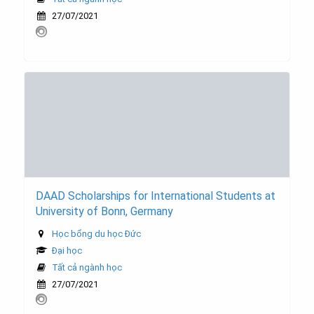
27/07/2021
DAAD Scholarships for International Students at
University of Bonn, Germany
Học bổng du học Đức
Đại học
Tất cả ngành học
27/07/2021