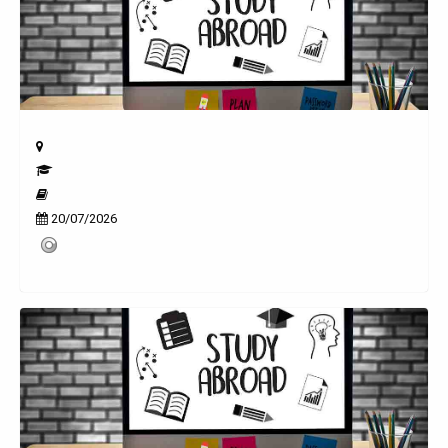
20/07/2026