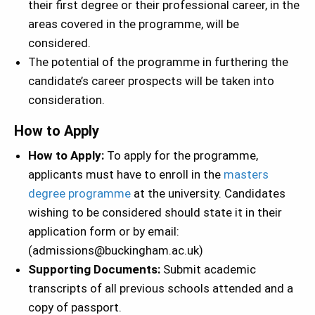
their first degree or their professional career, in the
areas covered in the programme, will be
considered.
The potential of the programme in furthering the
candidate’s career prospects will be taken into
consideration.
How to Apply
How to Apply
:
To apply for the programme,
applicants must have to enroll in the
masters
degree programme
at the university. Candidates
wishing to be considered should state it in their
application form or by email:
(admissions@buckingham.ac.uk)
Supporting Documents:
Submit academic
transcripts of all previous schools attended and a
copy of passport.