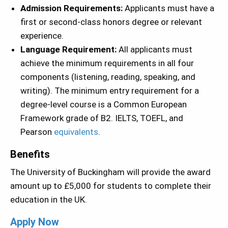
Admission Requirements:
Applicants must have a
first or second-class honors degree or relevant
experience.
Language Requirement:
All applicants must
achieve the minimum requirements in all four
components (listening, reading, speaking, and
writing). The minimum entry requirement for a
degree-level course is a Common European
Framework grade of B2. IELTS, TOEFL, and
Pearson
equivalents
.
Benefits
The University of Buckingham will provide the award
amount up to £5,000 for students to complete their
education in the UK.
Apply Now