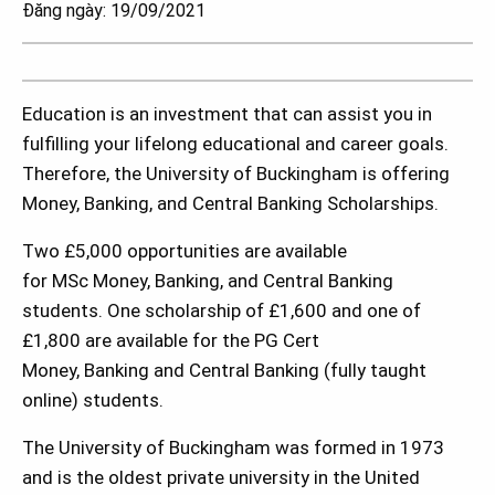
Đăng ngày: 19/09/2021
Education is an investment that can assist you in
fulfilling your lifelong educational and career goals.
Therefore, the University of Buckingham is offering
Money, Banking, and Central Banking Scholarships.
Two £5,000 opportunities are available
for MSc Money, Banking, and Central Banking
students. One scholarship of £1,600 and one of
£1,800 are available for the PG Cert
Money, Banking and Central Banking (fully taught
online) students.
The University of Buckingham was formed in 1973
and is the oldest private university in the United