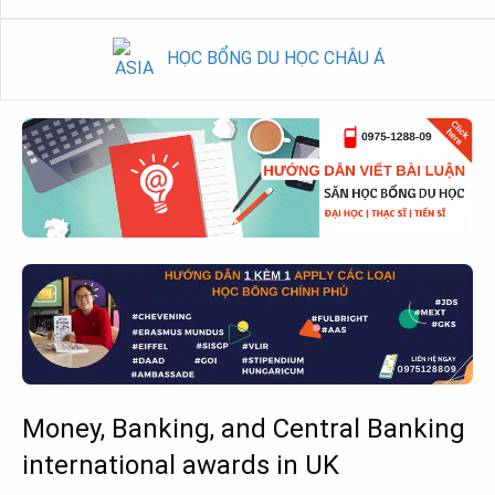
HỌC BỔNG DU HỌC CHÂU Á
Money, Banking, and Central Banking
international awards in UK