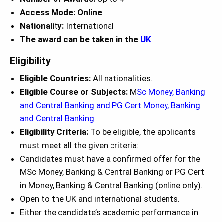
Access Mode: Online
Nationality:
International
The award can be taken in the
UK
Eligibility
Eligible Countries:
All nationalities.
Eligible Course or Subjects:
M
Sc Money, Banking
and Central Banking and PG Cert Money, Banking
and Central Banking
Eligibility Criteria:
To be eligible, the applicants
must meet all the given criteria:
Candidates must have a confirmed offer for the
MSc Money, Banking & Central Banking or PG Cert
in Money, Banking & Central Banking (online only).
Open to the UK and international students.
Either the candidate’s academic performance in