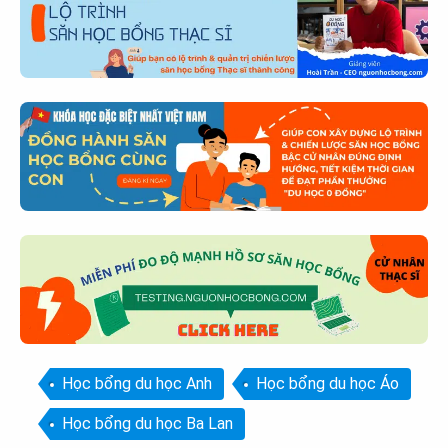
Học bổng du học Anh
Học bổng du học Áo
Học bổng du học Ba Lan