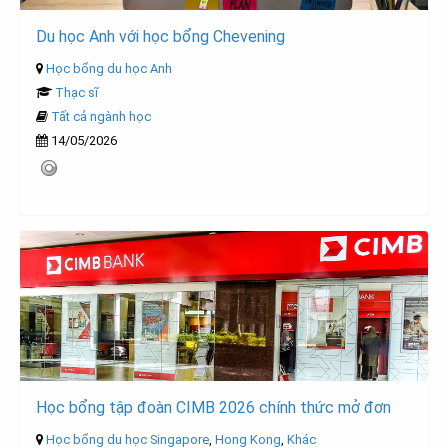
Du học Anh với học bổng Chevening
Học bổng du học Anh
Thạc sĩ
Tất cả ngành học
14/05/2026
Học bổng tập đoàn CIMB 2026 chính thức mở đơn
Học bổng du học Singapore
,
Hong Kong
,
Khác