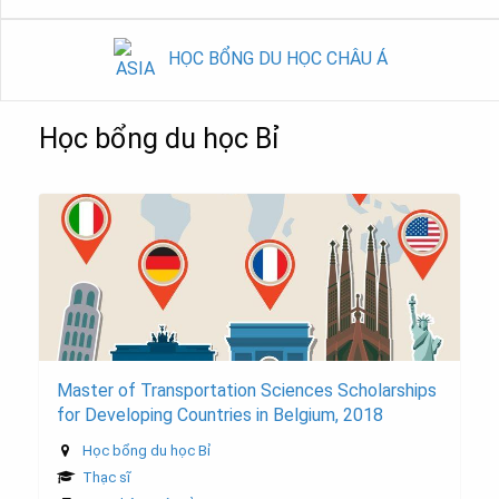
HỌC BỔNG DU HỌC CHÂU Á
Học bổng du học Bỉ
Master of Transportation Sciences Scholarships
for Developing Countries in Belgium, 2018
Học bổng du học Bỉ
Thạc sĩ