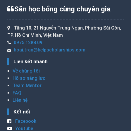
Săn học bổng cùng chuyên gia
Tầng 10, 21 Nguyễn Trung Ngạn, Phường Sài Gòn,
TP. Hồ Chí Minh, Việt Nam
0975.1288.09
hoai.tran@helpscholarships.com
Liên kết nhanh
Về chúng tôi
Hồ sơ năng lực
Team Mentor
FAQ
Liên hệ
Kết nối
Facebook
Youtube