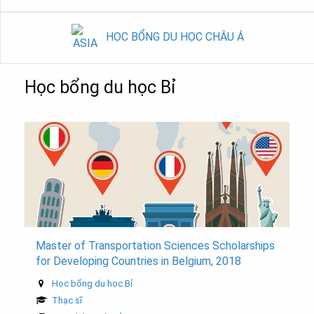
HỌC BỔNG DU HỌC CHÂU Á
Học bổng du học Bỉ
Master of Transportation Sciences Scholarships
for Developing Countries in Belgium, 2018
Học bổng du học Bỉ
Thạc sĩ