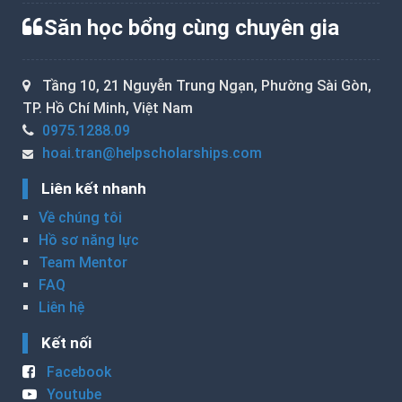
Săn học bổng cùng chuyên gia
Tầng 10, 21 Nguyễn Trung Ngạn, Phường Sài Gòn,
TP. Hồ Chí Minh, Việt Nam
0975.1288.09
hoai.tran@helpscholarships.com
Liên kết nhanh
Về chúng tôi
Hồ sơ năng lực
Team Mentor
FAQ
Liên hệ
Kết nối
Facebook
Youtube