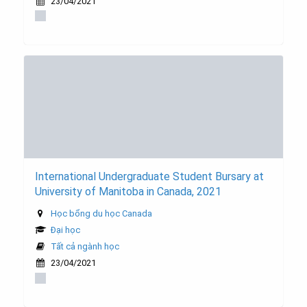
23/04/2021
International Undergraduate Student Bursary at
University of Manitoba in Canada, 2021
Học bổng du học Canada
Đại học
Tất cả ngành học
23/04/2021