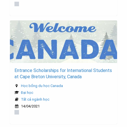
Entrance Scholarships for International Students
at Cape Breton University, Canada
Học bổng du học Canada
Đại học
Tất cả ngành học
14/04/2021