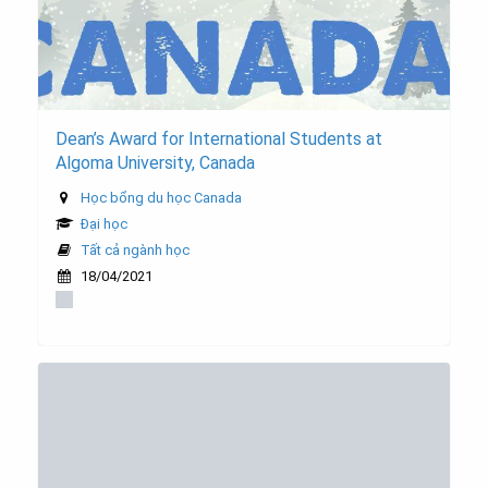
Dean’s Award for International Students at
Algoma University, Canada
Học bổng du học Canada
Đại học
Tất cả ngành học
18/04/2021