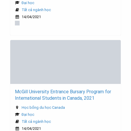
Đại học
Tất cả ngành học
14/04/2021
McGill University Entrance Bursary Program for
International Students in Canada, 2021
Học bổng du học Canada
Đại học
Tất cả ngành học
14/04/2021