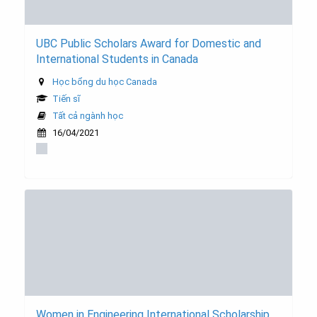
UBC Public Scholars Award for Domestic and
International Students in Canada
Học bổng du học Canada
Tiến sĩ
Tất cả ngành học
16/04/2021
Women in Engineering International Scholarship