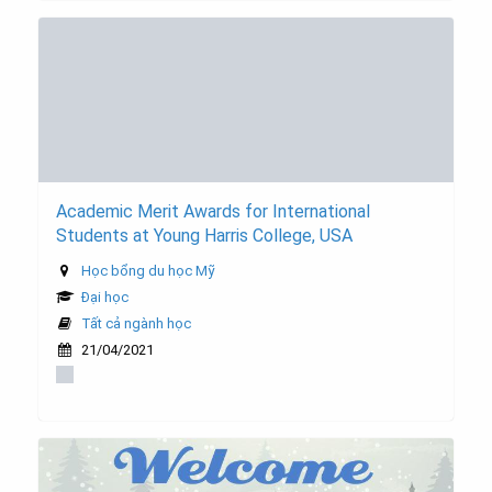
Academic Merit Awards for International
Students at Young Harris College, USA
Học bổng du học Mỹ
Đại học
Tất cả ngành học
21/04/2021