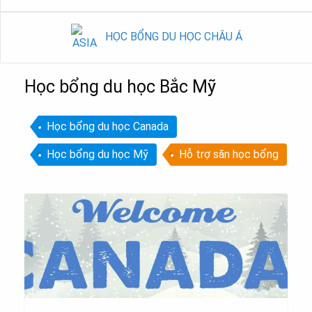
HỌC BỔNG DU HỌC CHÂU Á
Học bổng du học Bắc Mỹ
Học bổng du học Canada
Học bổng du học Mỹ
Hỗ trợ săn học bổng