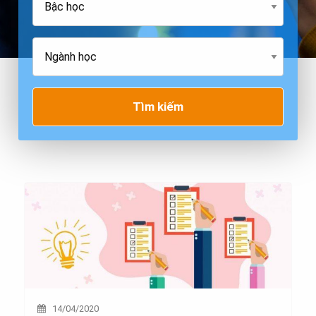
Tìm kiếm
14/04/2020