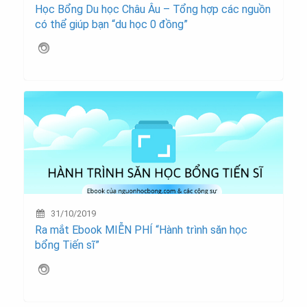
Học Bổng Du học Châu Âu – Tổng hợp các nguồn
có thể giúp bạn “du học 0 đồng”
31/10/2019
Ra mắt Ebook MIỄN PHÍ “Hành trình săn học
bổng Tiến sĩ”