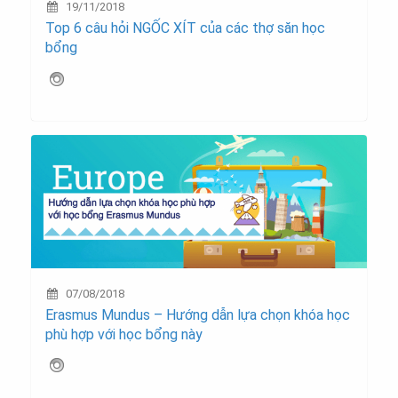
19/11/2018
Top 6 câu hỏi NGỐC XÍT của các thợ săn học
bổng
07/08/2018
Erasmus Mundus – Hướng dẫn lựa chọn khóa học
phù hợp với học bổng này