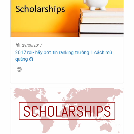
29/06/2017
2017 rồi- hãy bớt tin ranking trường 1 cách mù
quáng đi