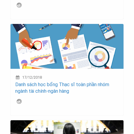
17/12/2018
Danh sách học bổng Thạc sĩ toàn phần nhóm
ngành tài chính-ngân hàng