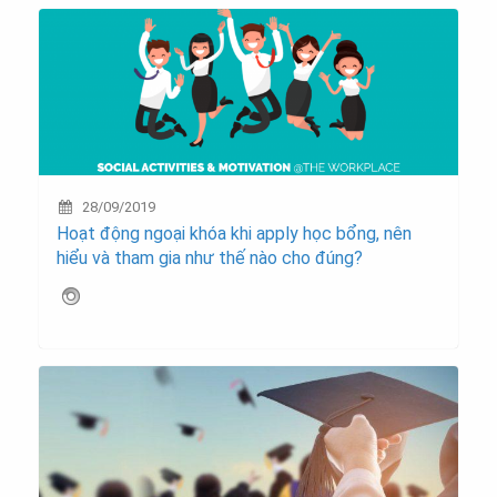
28/09/2019
Hoạt động ngoại khóa khi apply học bổng, nên
hiểu và tham gia như thế nào cho đúng?