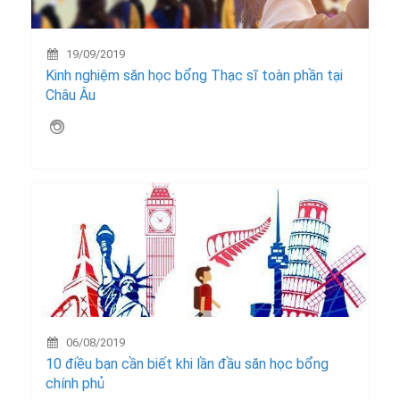
19/09/2019
Kinh nghiệm săn học bổng Thạc sĩ toàn phần tại
Châu Âu
06/08/2019
10 điều bạn cần biết khi lần đầu săn học bổng
chính phủ