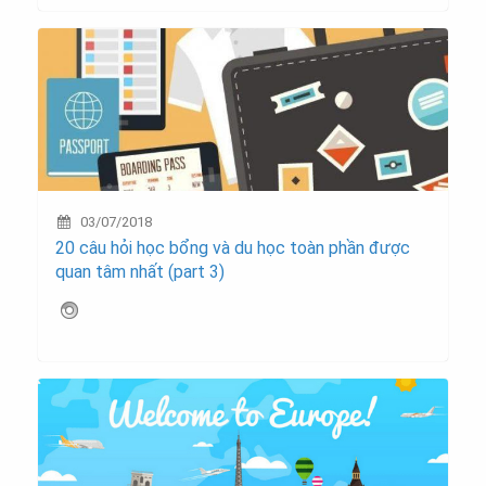
03/07/2018
20 câu hỏi học bổng và du học toàn phần được
quan tâm nhất (part 3)