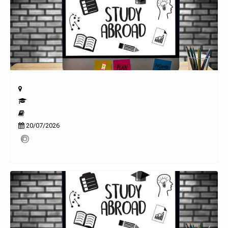
20/07/2026