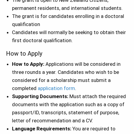
The grant is open to New Zealand citizens,
permanent residents, and international students.
The grant is for candidates enrolling in a doctoral
qualification
Candidates will normally be seeking to obtain their
first doctoral qualification.
How to Apply
How to Apply:
Applications will be considered in
three rounds a year. Candidates who wish to be
considered for a scholarship must submit a
completed
application form
.
Supporting Documents:
Must attach the required
documents with the application such as a copy of
passport/ID, transcripts, statement of purpose,
letter of recommendation and a CV.
Language Requirements:
You are required to