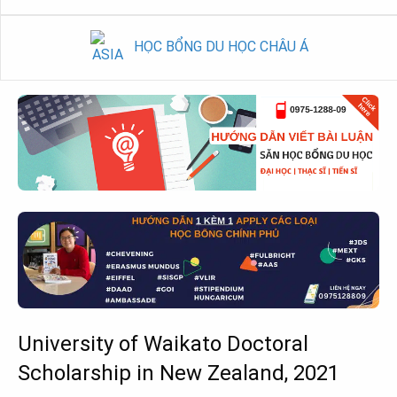
HỌC BỔNG DU HỌC CHÂU Á
University of Waikato Doctoral
Scholarship in New Zealand, 2021