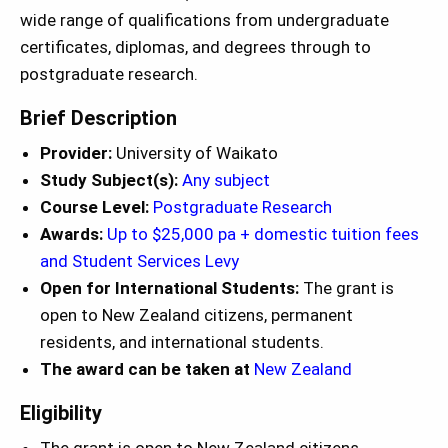
wide range of qualifications from undergraduate
certificates, diplomas, and degrees through to
postgraduate research.
Brief Description
Provider:
University of Waikato
Study Subject(s):
Any subject
Course Level:
Postgraduate Research
Awards:
Up to $25,000 pa + domestic tuition fees
and Student Services Levy
Open for International Students:
The grant is
open to New Zealand citizens, permanent
residents, and international students.
The award can be taken at
New Zealand
Eligibility