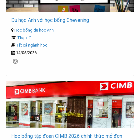
Du học Anh với học bổng Chevening
Học bổng du học Anh
Thạc sĩ
Tất cả ngành học
14/05/2026
Học bổng tập đoàn CIMB 2026 chính thức mở đơn