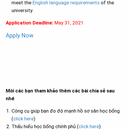
meet the
English language requirements
of the
university.
Application Deadline:
May 31, 2021
Apply Now
Mời các bạn tham khảo thêm các bài chia sẻ sau
nhé
Công cụ giúp bạn đo độ mạnh hồ sơ săn học bổng
(
click here
)
Thấu hiểu học bổng chính phủ (
click here
)