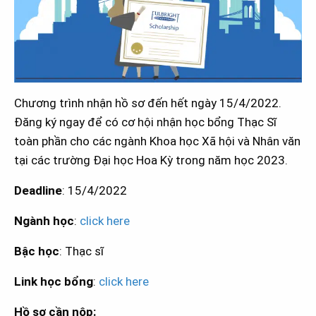
Chương trình nhận hồ sơ đến hết ngày 15/4/2022.
Đăng ký ngay để có cơ hội nhận học bổng Thạc Sĩ
toàn phần cho các ngành Khoa học Xã hội và Nhân văn
tại các trường Đại học Hoa Kỳ trong năm học 2023.
Deadline
: 15/4/2022
Ngành học
:
click here
Bậc học
: Thạc sĩ
Link học bổng
:
click here
Hồ sơ cần nộp: