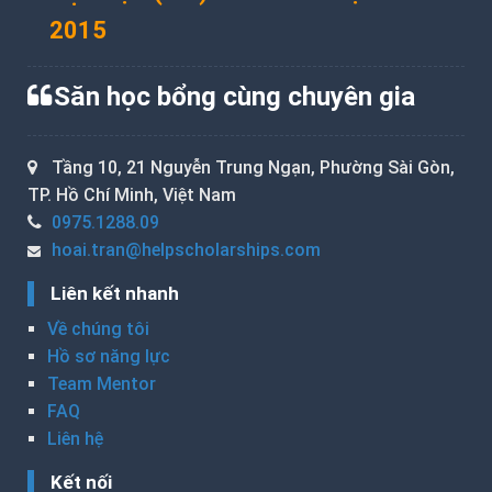
2015
Săn học bổng cùng chuyên gia
Tầng 10, 21 Nguyễn Trung Ngạn, Phường Sài Gòn,
TP. Hồ Chí Minh, Việt Nam
0975.1288.09
hoai.tran@helpscholarships.com
Liên kết nhanh
Về chúng tôi
Hồ sơ năng lực
Team Mentor
FAQ
Liên hệ
Kết nối