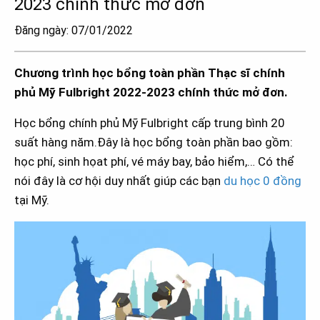
2023 chính thức mở đơn
Đăng ngày: 07/01/2022
Chương trình học bổng toàn phần Thạc sĩ chính
phủ Mỹ Fulbright 2022-2023 chính thức mở đơn.
Học bổng chính phủ Mỹ Fulbright cấp trung bình 20
suất hàng năm.Đây là học bổng toàn phần bao gồm:
học phí, sinh họat phí, vé máy bay, bảo hiểm,… Có thể
nói đây là cơ hội duy nhất giúp các bạn
du học 0 đồng
tại Mỹ.