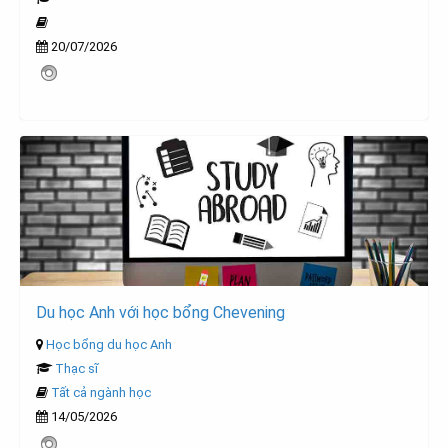
20/07/2026
Du học Anh với học bổng Chevening
Học bổng du học Anh
Thạc sĩ
Tất cả ngành học
14/05/2026