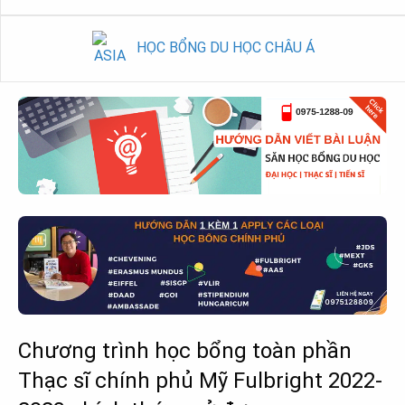
HỌC BỔNG DU HỌC CHÂU Á
Chương trình học bổng toàn phần
Thạc sĩ chính phủ Mỹ Fulbright 2022-