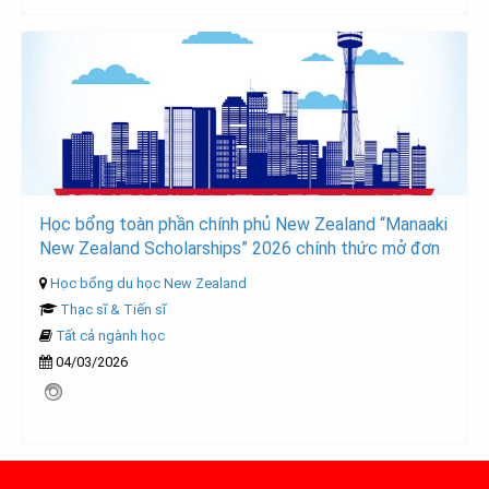
Học bổng toàn phần chính phủ New Zealand “Manaaki
New Zealand Scholarships” 2026 chính thức mở đơn
Học bổng du học New Zealand
Thạc sĩ & Tiến sĩ
Tất cả ngành học
04/03/2026