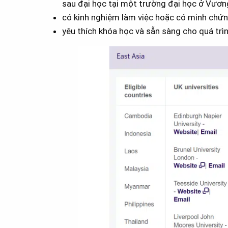
sau đại học tại một trường đại học ở Vươn
có kinh nghiệm làm việc hoặc có minh chứng
yêu thích khóa học và sẵn sàng cho quá trì