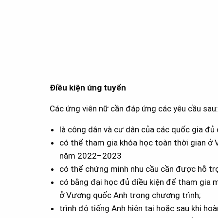
Điều kiện ứng tuyển
Các ứng viên nữ cần đáp ứng các yêu cầu sau:
là công dân và cư dân của các quốc gia đủ 
có thể tham gia khóa học toàn thời gian 
năm 2022–2023
có thể chứng minh nhu cầu cần được hỗ trợ 
có bằng đại học đủ điều kiện để tham gia m
ở Vương quốc Anh trong chương trình;
trình độ tiếng Anh hiện tại hoặc sau khi ho