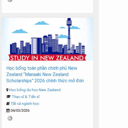
Học bổng toàn phần chính phủ New
Zealand “Manaaki New Zealand
Scholarships” 2026 chính thức mở đơn
Học bổng du học New Zealand
Thạc sĩ & Tiến sĩ
Tất cả ngành học
04/03/2026