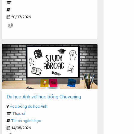
20/07/2026
Du học Anh với học bổng Chevening
Học bổng du học Anh
Thạc sĩ
Tất cả ngành học
14/05/2026