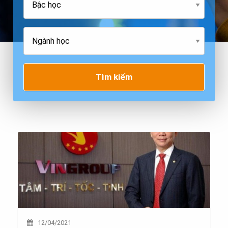
Tìm kiếm
12/04/2021