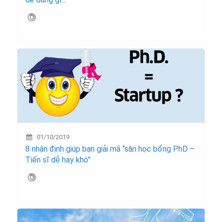
01/10/2019
8 nhận định giúp bạn giải mã “săn học bổng PhD –
Tiến sĩ dễ hay khó”