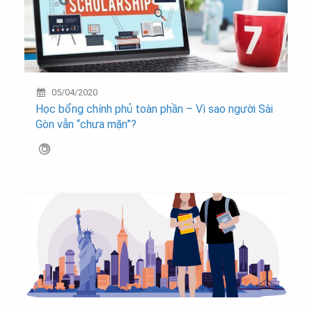
05/04/2020
Học bổng chính phủ toàn phần – Vì sao người Sài
Gòn vẫn “chưa mặn”?