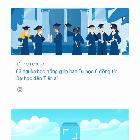
25/11/2019
03 nguồn học bổng giúp bạn Du học 0 đồng từ
Đại học đến Tiến sĩ