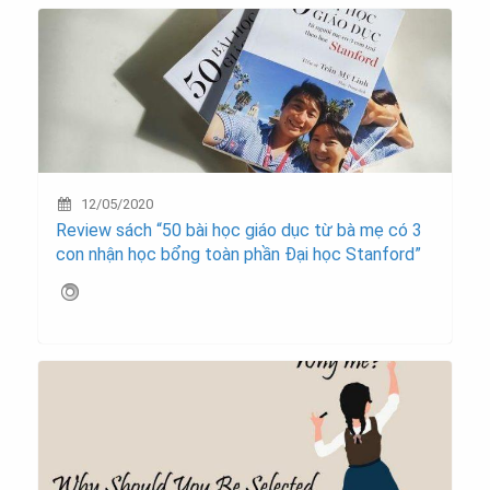
12/05/2020
Review sách “50 bài học giáo dục từ bà mẹ có 3
con nhận học bổng toàn phần Đại học Stanford”