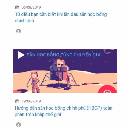
06/08/2019
10 điều bạn cần biết khi lần đầu săn học bổng
chính phủ
19/06/2019
Hướng dẫn săn học bổng chính phủ (HBCP) toàn
phần trên khắp thế giới