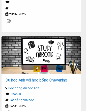
20/07/2026
Du học Anh với học bổng Chevening
Học bổng du học Anh
Thạc sĩ
Tất cả ngành học
14/05/2026