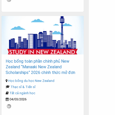
Học bổng toàn phần chính phủ New
Zealand “Manaaki New Zealand
Scholarships” 2026 chính thức mở đơn
Học bổng du học New Zealand
Thạc sĩ & Tiến sĩ
Tất cả ngành học
04/03/2026