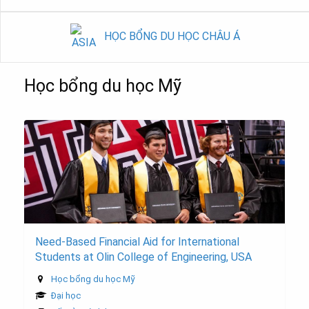
HỌC BỔNG DU HỌC CHÂU Á
Học bổng du học Mỹ
Need-Based Financial Aid for International
Students at Olin College of Engineering, USA
Học bổng du học Mỹ
Đại học