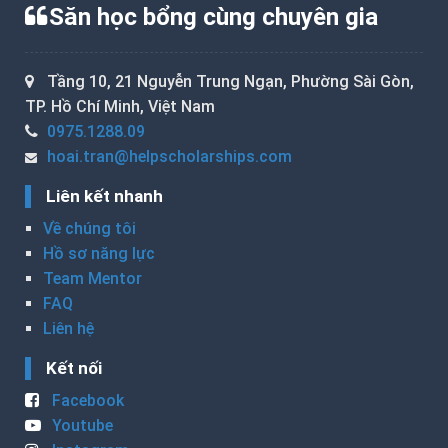
Săn học bổng cùng chuyên gia
Tầng 10, 21 Nguyễn Trung Ngạn, Phường Sài Gòn,
TP. Hồ Chí Minh, Việt Nam
0975.1288.09
hoai.tran@helpscholarships.com
Liên kết nhanh
Về chúng tôi
Hồ sơ năng lực
Team Mentor
FAQ
Liên hệ
Kết nối
Facebook
Youtube