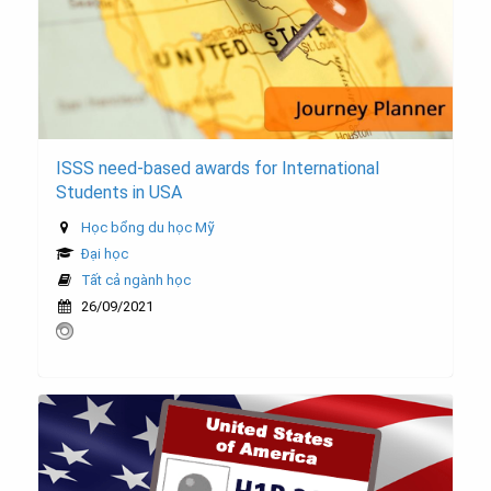
ISSS need-based awards for International
Students in USA
Học bổng du học Mỹ
Đại học
Tất cả ngành học
26/09/2021