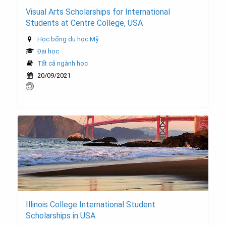
Visual Arts Scholarships for International
Students at Centre College, USA
Học bổng du học Mỹ
Đại học
Tất cả ngành học
20/09/2021
Illinois College International Student
Scholarships in USA