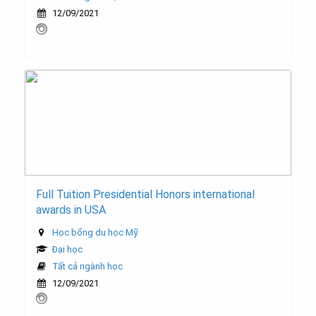
12/09/2021
Full Tuition Presidential Honors international
awards in USA
Học bổng du học Mỹ
Đại học
Tất cả ngành học
12/09/2021