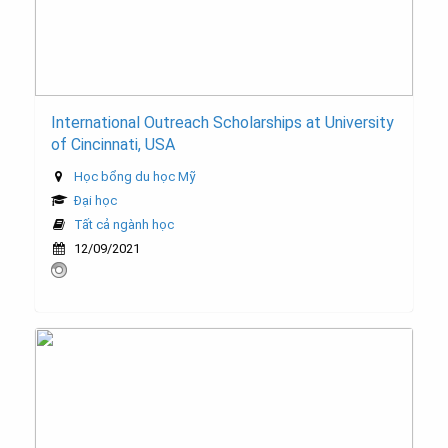
International Outreach Scholarships at University
of Cincinnati, USA
Học bổng du học Mỹ
Đại học
Tất cả ngành học
12/09/2021