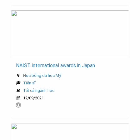
NAIST international awards in Japan
Học bổng du học Mỹ
Tiến sĩ
Tất cả ngành học
12/09/2021