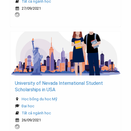
Tất cả ngành học
27/09/2021
University of Nevada International Student
Scholarships in USA
Học bổng du học Mỹ
Đại học
Tất cả ngành học
26/09/2021