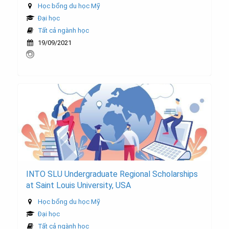
Học bổng du học Mỹ
Đại học
Tất cả ngành học
19/09/2021
INTO SLU Undergraduate Regional Scholarships
at Saint Louis University, USA
Học bổng du học Mỹ
Đại học
Tất cả ngành học