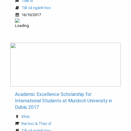
Tiến sĩ
Tất cả ngành học
16/10/2017
Academic Excellence Scholarship for
International Students at Murdoch University in
Dubai, 2017
Khác
Đại học & Thạc sĩ
Tất cả ngành học