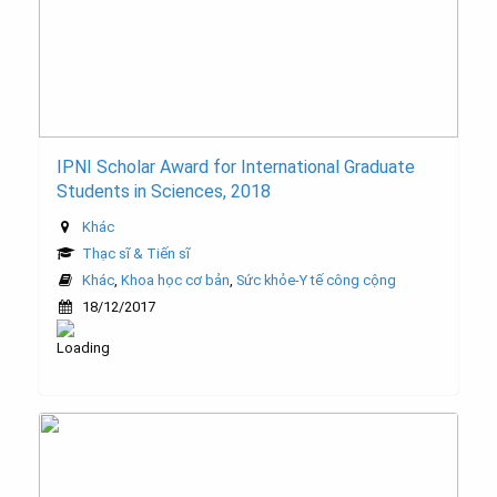
IPNI Scholar Award for International Graduate
Students in Sciences, 2018
Khác
Thạc sĩ & Tiến sĩ
Khác
,
Khoa học cơ bản
,
Sức khỏe-Y tế công cộng
18/12/2017