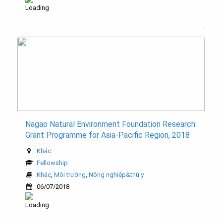
Nagao Natural Environment Foundation Research
Grant Programme for Asia-Pacific Region, 2018
Khác
Fellowship
Khác
,
Môi trường
,
Nông nghiệp&thú y
06/07/2018