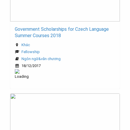
Government Scholarships for Czech Language
Summer Courses 2018
Khác
Fellowship
Ngôn ngữ&văn chương
18/12/2017