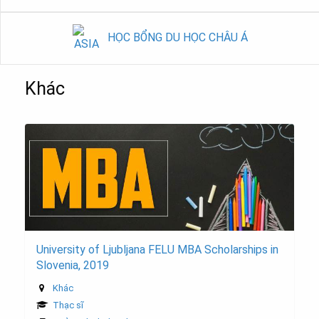
HỌC BỔNG DU HỌC CHÂU Á
Khác
University of Ljubljana FELU MBA Scholarships in
Slovenia, 2019
Khác
Thạc sĩ