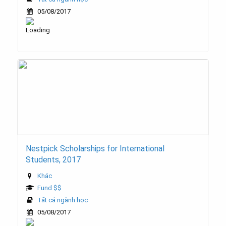
05/08/2017
Nestpick Scholarships for International
Students, 2017
Khác
Fund $$
Tất cả ngành học
05/08/2017