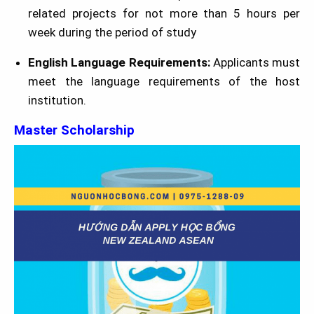
related projects for not more than 5 hours per
week during the period of study
English Language Requirements:
Applicants must
meet the language requirements of the host
institution.
Master Scholarship