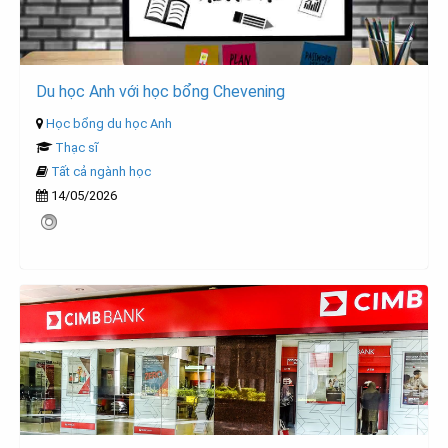
Du học Anh với học bổng Chevening
Học bổng du học Anh
Thạc sĩ
Tất cả ngành học
14/05/2026