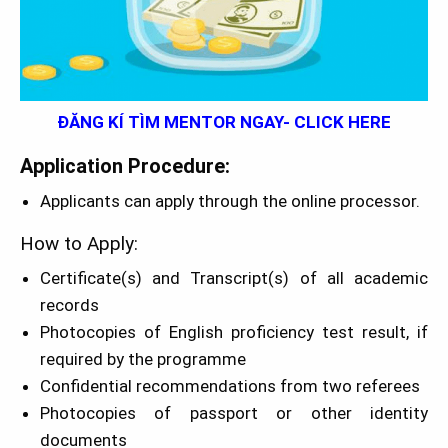
ĐĂNG KÍ TÌM MENTOR NGAY- CLICK HERE
Application Procedure:
Applicants can apply through the online processor.
How to Apply:
Certificate(s) and Transcript(s) of all academic
records
Photocopies of English proficiency test result, if
required by the programme
Confidential recommendations from two referees
Photocopies of passport or other identity
documents