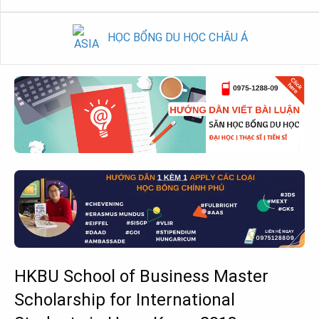
HỌC BỔNG DU HỌC CHÂU Á
HKBU School of Business Master
Scholarship for International