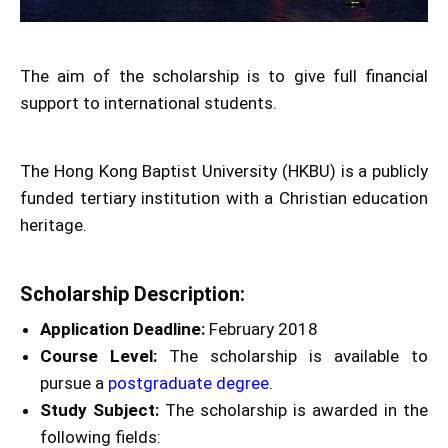
The aim of the scholarship is to give full financial
support to international students.
The Hong Kong Baptist University (HKBU) is a publicly
funded tertiary institution with a Christian education
heritage.
Scholarship Description:
Application Deadline:
February 2018
Course Level:
The scholarship is available to
pursue a
postgraduate degree
.
Study Subject:
The scholarship is awarded in the
following fields: