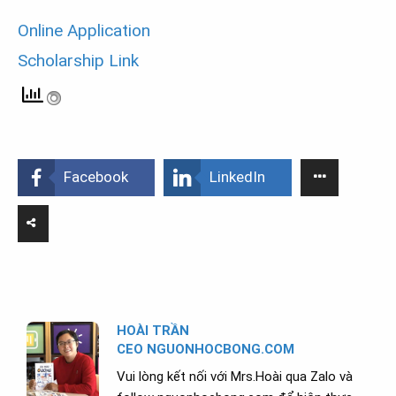
Online Application
Scholarship Link
Facebook
LinkedIn
HOÀI TRẦN
CEO NGUONHOCBONG.COM
Vui lòng kết nối với Mrs.Hoài qua Zalo và