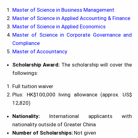
Master of Science in Business Management
Master of Science in Applied Accounting & Finance
Master of Science in Applied Economics
Master of Science in Corporate Governance and
Compliance
Master of Accountancy
Scholarship Award:
The scholarship will cover the
followings:
Full tuition waiver
Plus: HK$100,000 living allowance (approx. US$
12,820)
Nationality:
International applicants with
nationality outside of Greater China
Number of Scholarships:
Not given