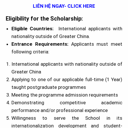
LIÊN HỆ NGAY- CLICK HERE
Eligibility for the Scholarship:
Eligible Countries:
International applicants with
nationality outside of Greater China.
Entrance Requirements:
Applicants must meet
following criteria:
International applicants with nationality outside of
Greater China
Applying to one of our applicable full-time (1 Year)
taught postgraduate programmes
Meeting the programme admission requirements
Demonstrating competitive academic
performance and/or professional experience
Willingness to serve the School in its
internationalization development and student-