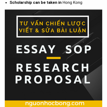
Scholarship can be taken in
Hong Kong