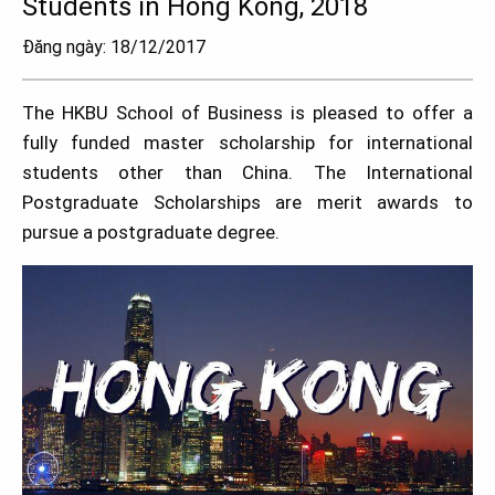
Students in Hong Kong, 2018
Đăng ngày: 18/12/2017
The HKBU School of Business is pleased to offer a
fully funded master scholarship for international
students other than China. The International
Postgraduate Scholarships are merit awards to
pursue a postgraduate degree.