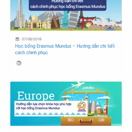
07/08/2018
Học bổng Erasmus Mundus – Hướng dẫn chi tiết
cách chinh phục