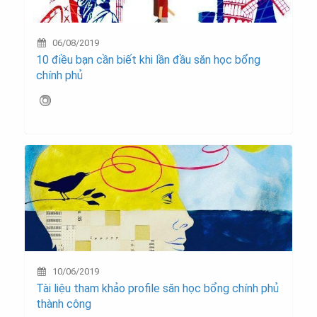
06/08/2019
10 điều bạn cần biết khi lần đầu săn học bổng
chính phủ
10/06/2019
Tài liệu tham khảo profile săn học bổng chính phủ
thành công