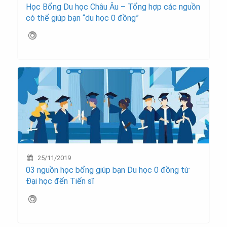
Học Bổng Du học Châu Âu – Tổng hợp các nguồn
có thể giúp bạn “du học 0 đồng”
25/11/2019
03 nguồn học bổng giúp bạn Du học 0 đồng từ
Đại học đến Tiến sĩ