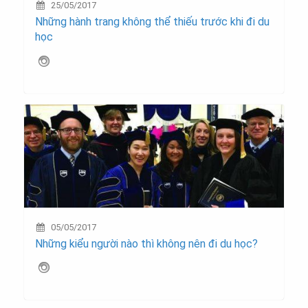
25/05/2017
Những hành trang không thể thiếu trước khi đi du
học
05/05/2017
Những kiểu người nào thì không nên đi du học?