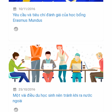
10/11/2016
Yêu cầu và tiêu chí đánh giá của học bổng
Erasmus Mundus
25/10/2016
Một vài điều du học sinh nên tránh khi ra nước
ngoài