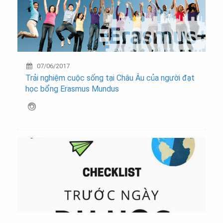
07/06/2017
Trải nghiệm cuộc sống tại Châu Âu của người đạt
học bổng Erasmus Mundus