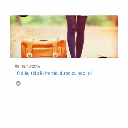
18/10/2016
10 điều tôi sẽ làm nếu được du học lại!