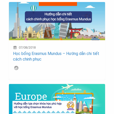
07/08/2018
Học bổng Erasmus Mundus – Hướng dẫn chi tiết
cách chinh phục