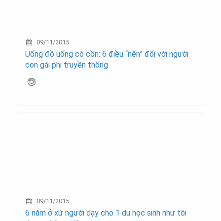
09/11/2015
Uống đồ uống có cồn: 6 điều “nên” đối với người
con gái phi truyền thống
09/11/2015
6 năm ở xứ người dạy cho 1 du học sinh như tôi