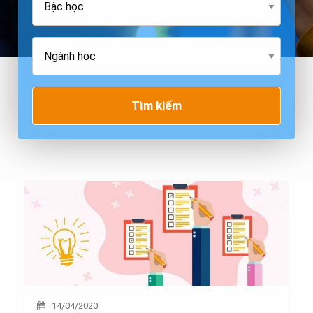
Tìm kiếm
14/04/2020