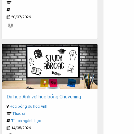
20/07/2026
Du học Anh với học bổng Chevening
Học bổng du học Anh
Thạc sĩ
Tất cả ngành học
14/05/2026