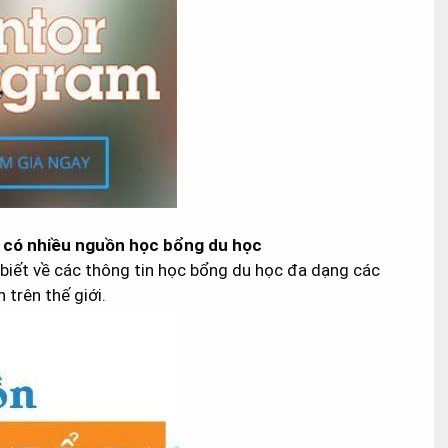
e có nhiều nguồn học bổng du học
biết về các thông tin học bổng du học đa dạng các
 trên thế giới.