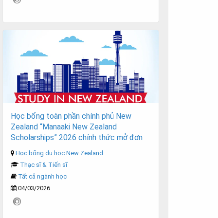
Học bổng toàn phần chính phủ New
Zealand “Manaaki New Zealand
Scholarships” 2026 chính thức mở đơn
Học bổng du học New Zealand
Thạc sĩ & Tiến sĩ
Tất cả ngành học
04/03/2026