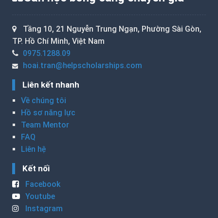
Tầng 10, 21 Nguyễn Trung Ngạn, Phường Sài Gòn,
TP. Hồ Chí Minh, Việt Nam
0975.1288.09
hoai.tran@helpscholarships.com
Liên kết nhanh
Về chúng tôi
Hồ sơ năng lực
Team Mentor
FAQ
Liên hệ
Kết nối
Facebook
Youtube
Instagram