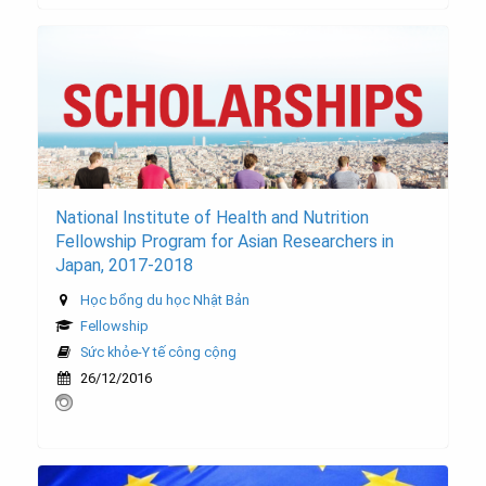
National Institute of Health and Nutrition
Fellowship Program for Asian Researchers in
Japan, 2017-2018
Học bổng du học Nhật Bản
Fellowship
Sức khỏe-Y tế công cộng
26/12/2016