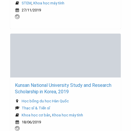
STEM
,
Khoa học máy tính
27/11/2019
Kunsan National University Study and Research
Scholarship in Korea, 2019
Học bổng du học Hàn Quốc
Thạc sĩ & Tiến sĩ
Khoa học cơ bản
,
Khoa học máy tính
18/06/2019