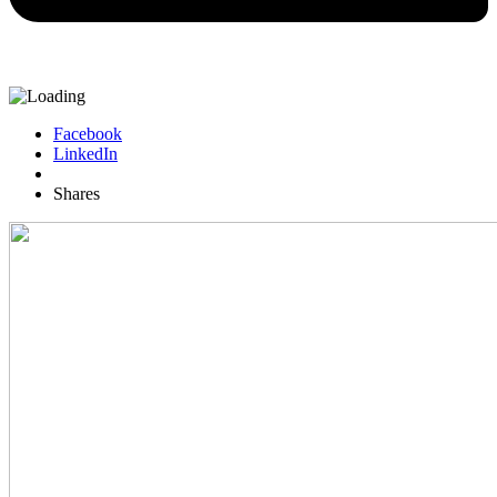
Facebook
LinkedIn
Shares