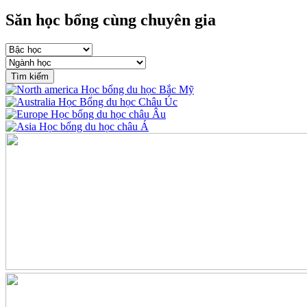
Săn học bổng cùng chuyên gia
Tìm kiếm
Học bổng du học Bắc Mỹ
Học Bổng du học Châu Úc
Học bổng du học châu Âu
Học bổng du học châu Á