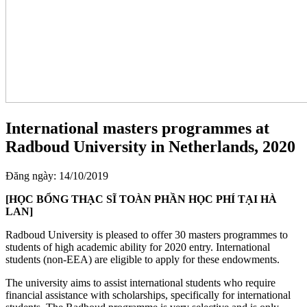
International masters programmes at
Radboud University in Netherlands, 2020
Đăng ngày: 14/10/2019
[HỌC BỔNG THẠC SĨ TOÀN PHẦN HỌC PHÍ TẠI HÀ
LAN]
Radboud University is pleased to offer 30 masters programmes to
students of high academic ability for 2020 entry. International
students (non-EEA) are eligible to apply for these endowments.
The university aims to assist international students who require
financial assistance with scholarships, specifically for international