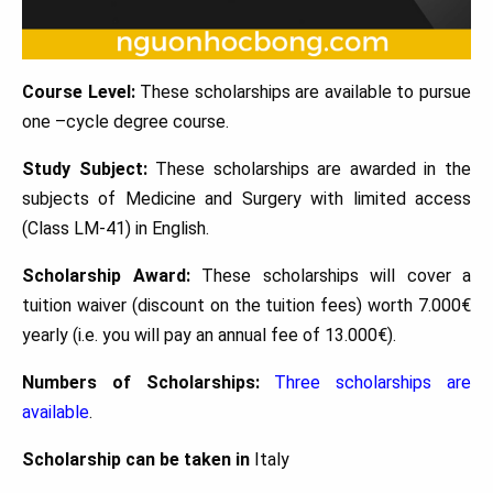
Course Level:
These scholarships are available to pursue
one –cycle degree course.
Study Subject:
These scholarships are awarded in the
subjects of Medicine and Surgery with limited access
(Class LM-41) in English.
Scholarship Award:
These scholarships will cover a
tuition waiver (discount on the tuition fees) worth 7.000€
yearly (i.e. you will pay an annual fee of 13.000€).
Numbers of Scholarships:
Three scholarships are
available
.
Scholarship can be taken in
Italy