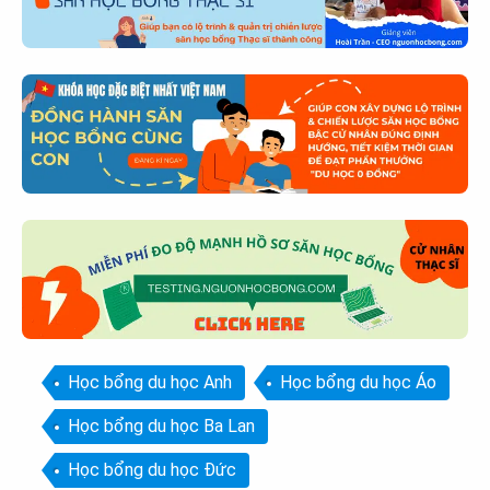
Học bổng du học Anh
Học bổng du học Áo
Học bổng du học Ba Lan
Học bổng du học Đức