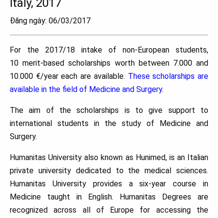
Italy, 2017
Đăng ngày: 06/03/2017
For the 2017/18 intake of non-European students,
10 merit-based scholarships worth between 7.000 and
10.000 €/year each are available.
These scholarships are
available in the field of Medicine and Surgery.
The aim of the scholarships is to give support to
international students in the study of Medicine and
Surgery.
Humanitas University also known as Hunimed, is an Italian
private university dedicated to the medical sciences.
Humanitas University provides a six-year course in
Medicine taught in English. Humanitas Degrees are
recognized across all of Europe for accessing the