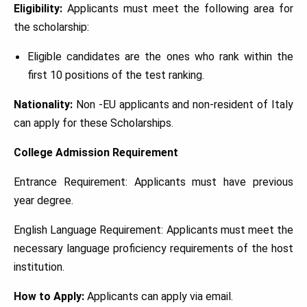
Eligibility:
Applicants must meet the following area for
the scholarship:
Eligible candidates are the ones who rank within the
first 10 positions of the test ranking.
Nationality:
Non -EU applicants and non-resident of Italy
can apply for these Scholarships.
College Admission Requirement
Entrance Requirement: Applicants must have previous
year degree.
English Language Requirement: Applicants must meet the
necessary language proficiency requirements of the host
institution.
How to Apply:
Applicants can apply via email.