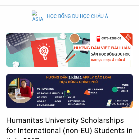
HỌC BỔNG DU HỌC CHÂU Á
Humanitas University Scholarships
for International (non-EU) Students in