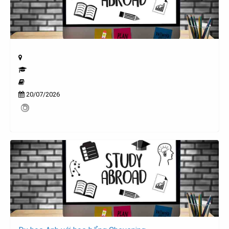
20/07/2026