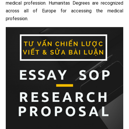
medical profession. Humanitas Degrees are recognized
across all of Europe for accessing the medical
profession.