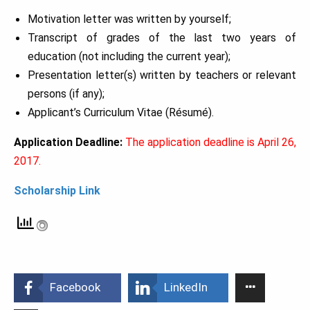
Motivation letter was written by yourself;
Transcript of grades of the last two years of
education (not including the current year);
Presentation letter(s) written by teachers or relevant
persons (if any);
Applicant’s Curriculum Vitae (Résumé).
Application Deadline:
The application deadline is April 26,
2017.
Scholarship Link
Facebook
LinkedIn