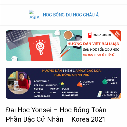
HỌC BỔNG DU HỌC CHÂU Á
Đại Học Yonsei – Học Bổng Toàn
Phần Bậc Cử Nhân – Korea 2021