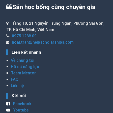
Săn học bổng cùng chuyên gia
Tầng 10, 21 Nguyễn Trung Ngạn, Phường Sài Gòn,
TP. Hồ Chí Minh, Việt Nam
0975.1288.09
hoai.tran@helpscholarships.com
Liên kết nhanh
Về chúng tôi
Hồ sơ năng lực
Team Mentor
FAQ
Liên hệ
Kết nối
Facebook
Youtube