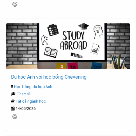
Du học Anh với học bổng Chevening
Học bổng du học Anh
Thạc sĩ
Tất cả ngành học
14/05/2026