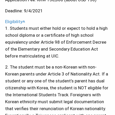
Deadline: 9/4/2021
Eligibility
1. Students must either hold or expect to hold a high
school diploma or a certificate of high school
equivalency under Article 98 of Enforcement Decree
of the Elementary and Secondary Education Act
before matriculating at UIC.
2. The student must be a non-Korean with non-
Korean parents under Article 3 of Nationality Act. If a
student or any one of the student’s parent has dual
citizenship with Korea, the student is NOT eligible for
the International Students Track. Foreigners with
Korean ethnicity must submit legal documentation
that verifies their renunciation of Korean nationality.