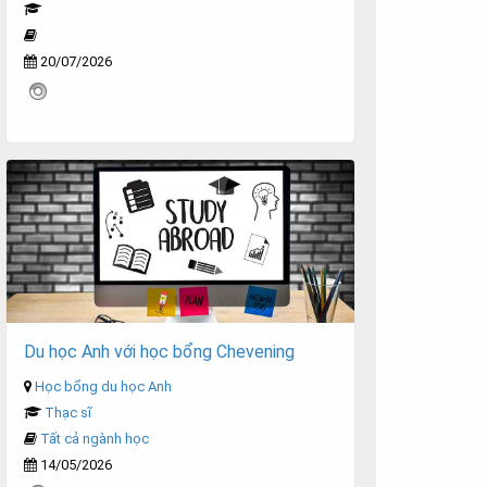
20/07/2026
Du học Anh với học bổng Chevening
Học bổng du học Anh
Thạc sĩ
Tất cả ngành học
14/05/2026