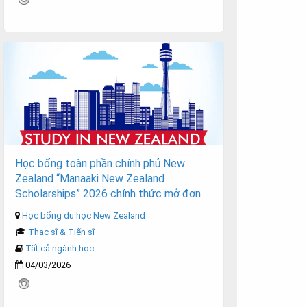
Học bổng toàn phần chính phủ New
Zealand “Manaaki New Zealand
Scholarships” 2026 chính thức mở đơn
Học bổng du học New Zealand
Thạc sĩ & Tiến sĩ
Tất cả ngành học
04/03/2026