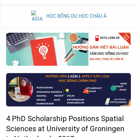
HỌC BỔNG DU HỌC CHÂU Á
4 PhD Scholarship Positions Spatial
Sciences at University of Groningen