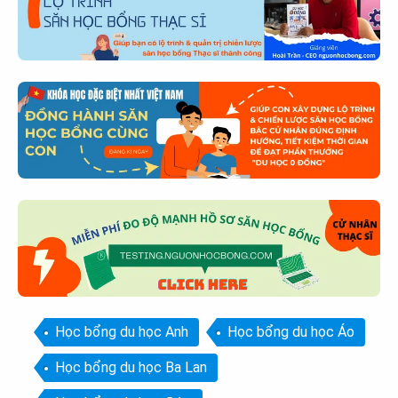
Học bổng du học Anh
Học bổng du học Áo
Học bổng du học Ba Lan