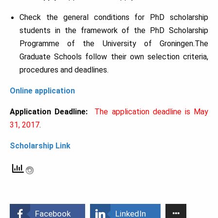
Check the general conditions for PhD scholarship
students in the framework of the PhD Scholarship
Programme of the University of Groningen.The
Graduate Schools follow their own selection criteria,
procedures and deadlines.
Online application
Application Deadline:
The application deadline is May
31, 2017
.
Scholarship Link
Facebook
LinkedIn