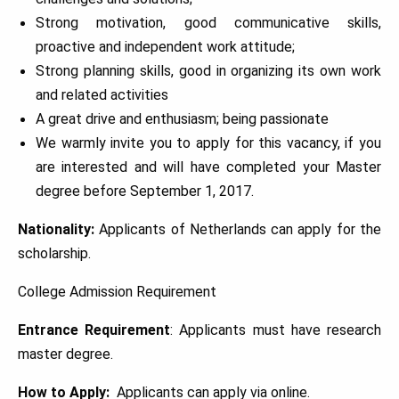
Strong motivation, good communicative skills,
proactive and independent work attitude;
Strong planning skills, good in organizing its own work
and related activities
A great drive and enthusiasm; being passionate
We warmly invite you to apply for this vacancy, if you
are interested and will have completed your Master
degree before September 1, 2017.
Nationality:
Applicants of Netherlands can apply for the
scholarship.
College Admission Requirement
Entrance Requirement
: Applicants must have research
master degree.
How to Apply:
Applicants can apply via online.