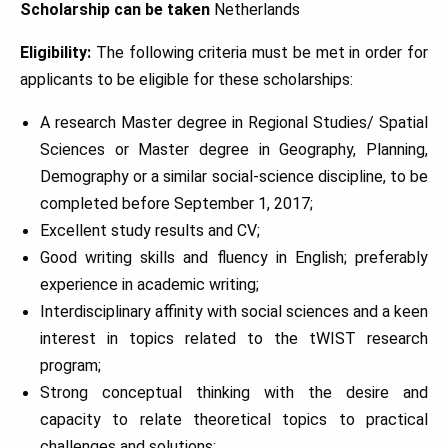
Scholarship can be taken
Netherlands
Eligibility:
The following criteria must be met in order for
applicants to be eligible for these scholarships:
A research Master degree in Regional Studies/ Spatial
Sciences or Master degree in Geography, Planning,
Demography or a similar social-science discipline, to be
completed before September 1, 2017;
Excellent study results and CV;
Good writing skills and fluency in English; preferably
experience in academic writing;
Interdisciplinary affinity with social sciences and a keen
interest in topics related to the tWIST research
program;
Strong conceptual thinking with the desire and
capacity to relate theoretical topics to practical
challenges and solutions;