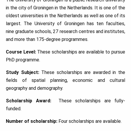
in the city of Groningen in the Netherlands. It is one of the
oldest universities in the Netherlands as well as one of its
largest. The University of Groningen has ten faculties,
nine graduate schools, 27 research centres and institutes,
and more than 175-degree programmes.
Course Level:
These scholarships are available to pursue
PhD programme.
Study Subject:
These scholarships are awarded in the
fields of spatial planning, economic and cultural
geography and demography.
Scholarship Award:
These scholarships are fully-
funded.
Number of scholarship:
Four scholarships are available.