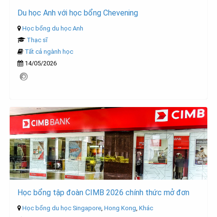
Du học Anh với học bổng Chevening
Học bổng du học Anh
Thạc sĩ
Tất cả ngành học
14/05/2026
Học bổng tập đoàn CIMB 2026 chính thức mở đơn
Học bổng du học Singapore
,
Hong Kong
,
Khác