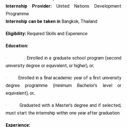
Internship Provider:
United Nations Development
Programme
Internship can be taken in
Bangkok, Thailand
Eligibility:
Required Skills and Experience
Education:
· Enrolled in a graduate school program (second
university degree or equivalent, or higher), or;
· Enrolled in a final academic year of a first university
degree programme (minimum Bachelor’s level or
equivalent), or;
· Graduated with a Master’s degree and if selected,
must start the internship within one year after graduation.
Experience: