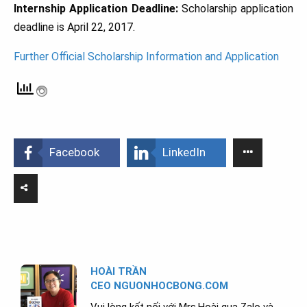
Internship Application Deadline:
Scholarship application
deadline is April 22, 2017.
Further Official Scholarship Information and Application
Facebook
LinkedIn
HOÀI TRẦN
CEO NGUONHOCBONG.COM