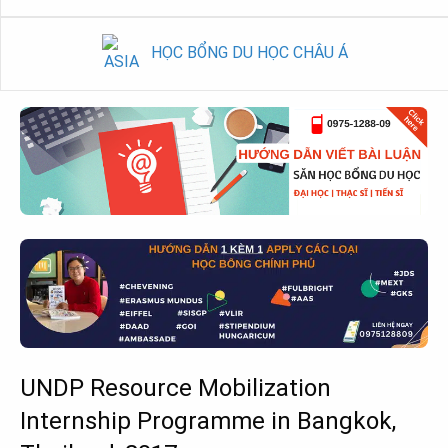
HỌC BỔNG DU HỌC CHÂU Á
UNDP Resource Mobilization
Internship Programme in Bangkok,