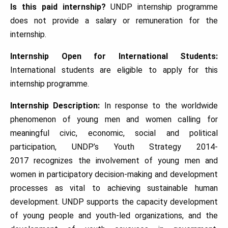
Is this paid internship?
UNDP internship programme
does not provide a salary or remuneration for the
internship.
Internship Open for International Students:
International students are eligible to apply for this
internship programme.
Internship Description:
In response to the worldwide
phenomenon of young men and women calling for
meaningful civic, economic, social and political
participation, UNDP’s Youth Strategy 2014-
2017 recognizes the involvement of young men and
women in participatory decision-making and development
processes as vital to achieving sustainable human
development. UNDP supports the capacity development
of young people and youth-led organizations, and the