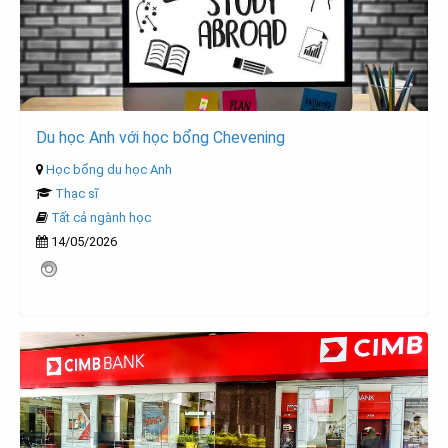
Du học Anh với học bổng Chevening
Học bổng du học Anh
Thạc sĩ
Tất cả ngành học
14/05/2026