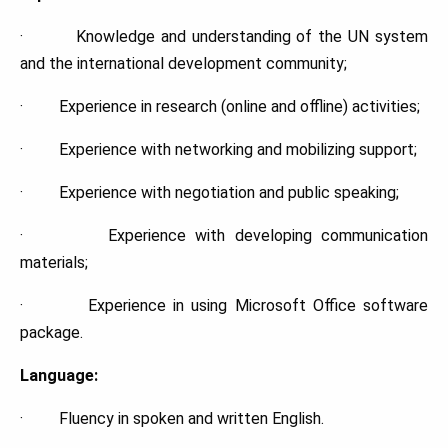
· Knowledge and understanding of the UN system
and the international development community;
· Experience in research (online and offline) activities;
· Experience with networking and mobilizing support;
· Experience with negotiation and public speaking;
· Experience with developing communication
materials;
· Experience in using Microsoft Office software
package.
Language:
· Fluency in spoken and written English.