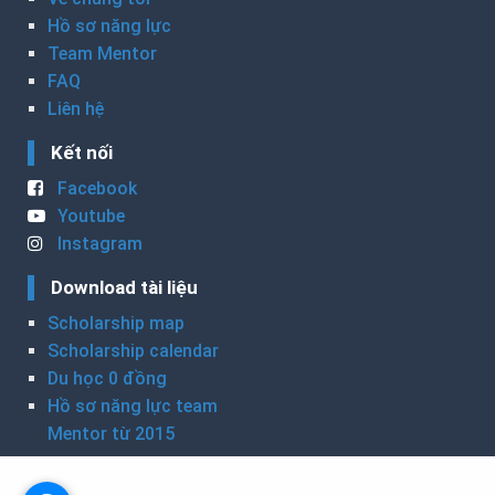
Hồ sơ năng lực
Team Mentor
FAQ
Liên hệ
Kết nối
Facebook
Youtube
Instagram
Download tài liệu
Scholarship map
Scholarship calendar
Du học 0 đồng
Hồ sơ năng lực team
Mentor từ 2015