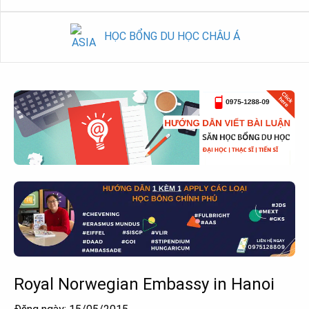
HỌC BỔNG DU HỌC CHÂU Á
Royal Norwegian Embassy in Hanoi