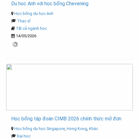
Du học Anh với học bổng Chevening
Học bổng du học Anh
Thạc sĩ
Tất cả ngành học
14/05/2026
Học bổng tập đoàn CIMB 2026 chính thức mở đơn
Học bổng du học Singapore
,
Hong Kong
,
Khác
Đại học