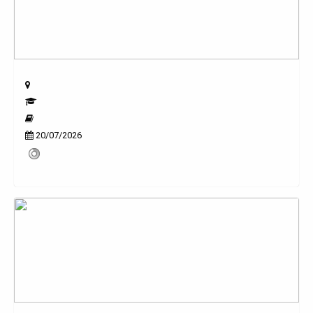
20/07/2026