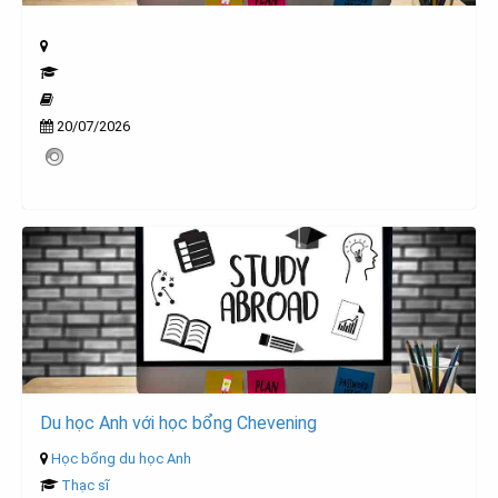
20/07/2026
Du học Anh với học bổng Chevening
Học bổng du học Anh
Thạc sĩ