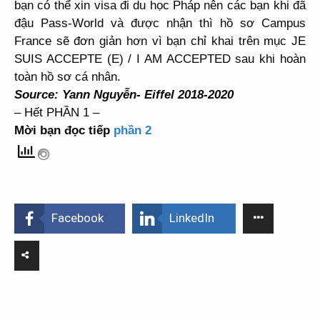
bạn có thể xin visa đi du học Pháp nên các bạn khi đã
đậu Pass-World và được nhận thì hồ sơ Campus
France sẽ đơn giản hơn vì bạn chỉ khai trên mục JE
SUIS ACCEPTE (E) / I AM ACCEPTED sau khi hoàn
toàn hồ sơ cá nhân.
Source: Yann Nguyễn- Eiffel 2018-2020
– Hết PHẦN 1 –
Mời bạn đọc tiếp
phần 2
Facebook
LinkedIn