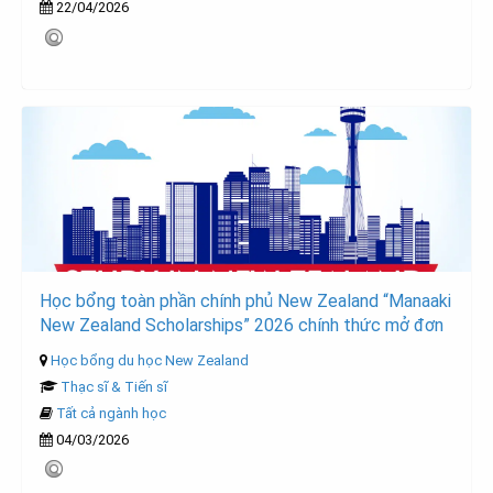
22/04/2026
Học bổng toàn phần chính phủ New Zealand “Manaaki
New Zealand Scholarships” 2026 chính thức mở đơn
Học bổng du học New Zealand
Thạc sĩ & Tiến sĩ
Tất cả ngành học
04/03/2026