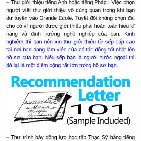
– Thư giới thiệu tiếng Anh hoặc tiếng Pháp : Việc chọn
người viết thư giới thiệu vô cùng quan trong khi bạn
dư tuyển vào Grande Ecole. Tuyệt đối không chọn đại
cho có vì người được giới thiệu phải hoàn toàn hiểu kĩ
năng và định hướng nghề nghiệp của bạn.
Kinh
nghiệm thì bạn nên xin thư giới thiệu từ sếp cấp cao
tại nơi bạn đang làm việc của có tác động tốt nhất lên
hồ sơ của bạn. Nếu sếp bạn là người nước ngoài thì
đó lại là một điểm cộng rất lớn trong hồ sơ bạn.
– Thư trình bày động lực học tập Thạc Sỹ bằng tiếng