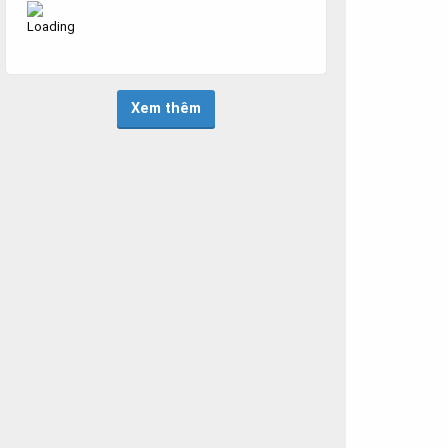
Xem thêm