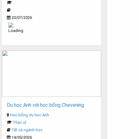
20/07/2026
Du học Anh với học bổng Chevening
Học bổng du học Anh
Thạc sĩ
Tất cả ngành học
14/05/2026