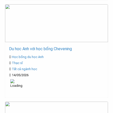
Du học Anh với học bổng Chevening
Học bổng du học Anh
Thạc sĩ
Tất cả ngành học
14/05/2026