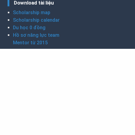
Download tài liệu
Scholarship map
Scholarship calendar
Du học 0 đồng
Hồ sơ năng lực team
Mentor từ 2015