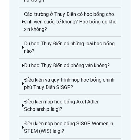
Các trường ở Thụy Điển có học bổng cho
sinh viên quốc tế không? Học bổng có khó
xin không?
Du học Thụy Điển có những loại học bổng
nào?
Du học Thụy Điển có phỏng vấn không?
Điều kiện và quy trình nộp học bổng chính
phủ Thụy Điển SISGP?
Điều kiện nộp học bổng Axel Adler
Scholarship là gì?
Điều kiện nộp học bổng SISGP Women in
STEM (WIS) là gì?