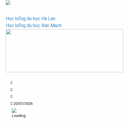
Học bổng du học Hà Lan
Học bổng du học Đan Mạch
20/07/2026