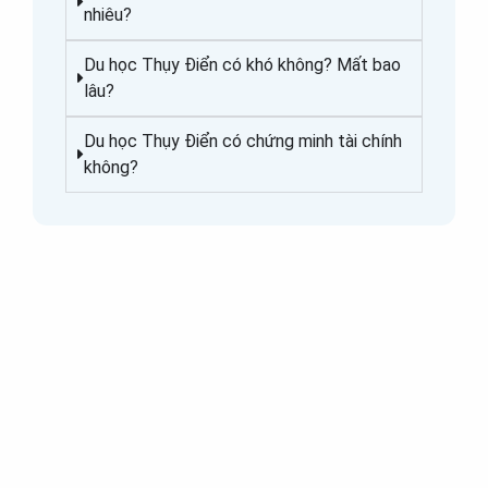
nhiêu?
Du học Thụy Điển có khó không? Mất bao
lâu?
Du học Thụy Điển có chứng minh tài chính
không?