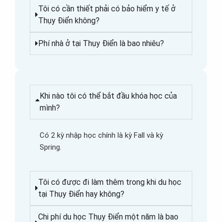
Tôi có cần thiết phải có bảo hiểm y tế ở
Thụy Điển không?
Phí nhà ở tại Thụy Điển là bao nhiêu?
Khi nào tôi có thể bắt đầu khóa học của
mình?
Có 2 kỳ nhập học chính là kỳ Fall và kỳ
Spring.
Tôi có được đi làm thêm trong khi du học
tại Thụy Điển hay không?
Chi phí du học Thụy Điển một năm là bao