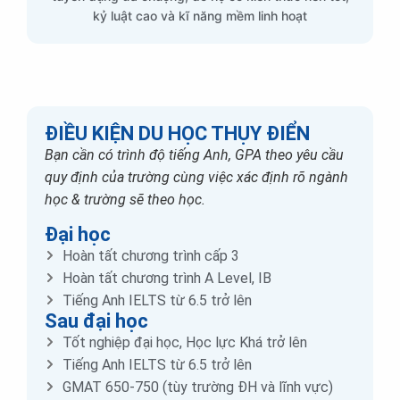
kỷ luật cao và kĩ năng mềm linh hoạt
ĐIỀU KIỆN DU HỌC THỤY ĐIỂN
Bạn cần có trình độ tiếng Anh, GPA theo yêu cầu
quy định của trường cùng việc xác định rõ ngành
học & trường sẽ theo học.
Đại học
Hoàn tất chương trình cấp 3
Hoàn tất chương trình A Level, IB
Tiếng Anh IELTS từ 6.5 trở lên
Sau đại học
Tốt nghiệp đại học, Học lực Khá trở lên
Tiếng Anh IELTS từ 6.5 trở lên
GMAT 650-750 (tùy trường ĐH và lĩnh vực)