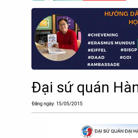
Đại sứ quán Hà
Đăng ngày: 15/05/2015