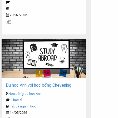
20/07/2026
Du học Anh với học bổng Chevening
Học bổng du học Anh
Thạc sĩ
Tất cả ngành học
14/05/2026