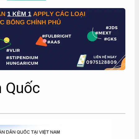
n Quốc