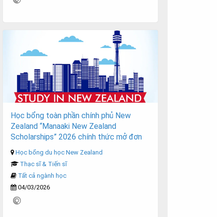
Học bổng toàn phần chính phủ New
Zealand “Manaaki New Zealand
Scholarships” 2026 chính thức mở đơn
Học bổng du học New Zealand
Thạc sĩ & Tiến sĩ
Tất cả ngành học
04/03/2026