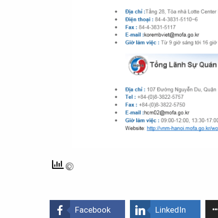
Facebook
LinkedIn