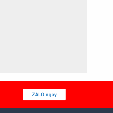
ZALO ngay