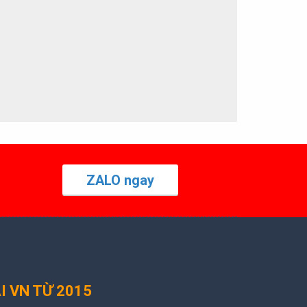
ZALO ngay
I VN TỪ 2015