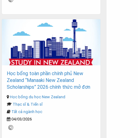
Học bổng toàn phần chính phủ New
Zealand “Manaaki New Zealand
Scholarships” 2026 chính thức mở đơn
Học bổng du học New Zealand
Thạc sĩ & Tiến sĩ
Tất cả ngành học
04/03/2026