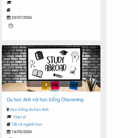
20/07/2026
Du học Anh với học bổng Chevening
Học bổng du học Anh
Thạc sĩ
Tất cả ngành học
14/05/2026