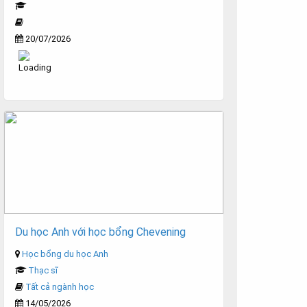
20/07/2026
Du học Anh với học bổng Chevening
Học bổng du học Anh
Thạc sĩ
Tất cả ngành học
14/05/2026