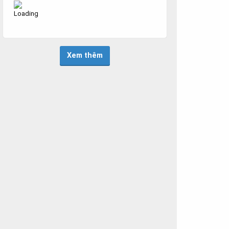
Xem thêm