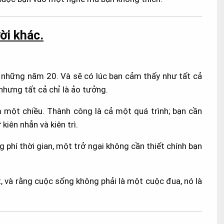
ời khác.
g những năm 20. Và sẽ có lúc bạn cảm thấy như tất cả
nhưng tất cả chỉ là ảo tưởng.
một chiều. Thành công là cả một quá trình; bạn cần
kiên nhẫn và kiên trì.
 phí thời gian, một trở ngại không cần thiết chính bạn
, và rằng cuộc sống không phải là một cuộc đua, nó là