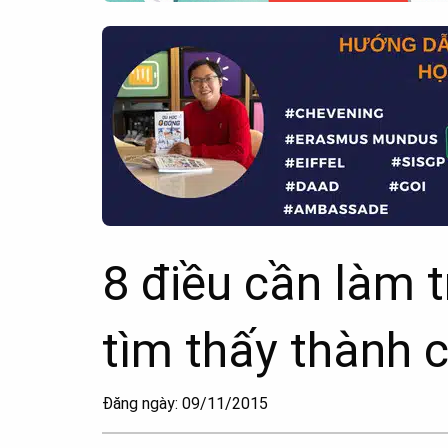
8 điều cần làm t
tìm thấy thành 
Đăng ngày: 09/11/2015