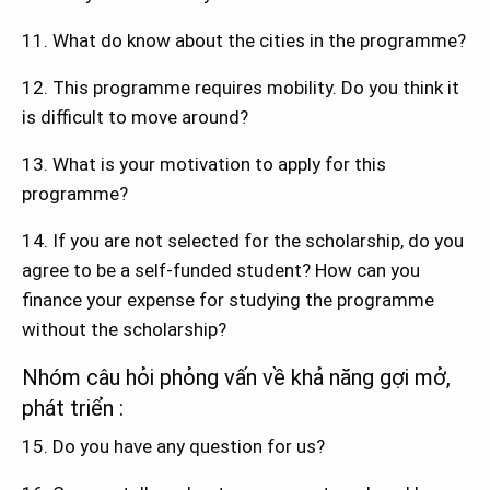
11. What do know about the cities in the programme?
12. This programme requires mobility. Do you think it
is difficult to move around?
13. What is your motivation to apply for this
programme?
14. If you are not selected for the scholarship, do you
agree to be a self-funded student? How can you
finance your expense for studying the programme
without the scholarship?
Nhóm câu hỏi phỏng vấn về khả năng gợi mở,
phát triển :
15. Do you have any question for us?