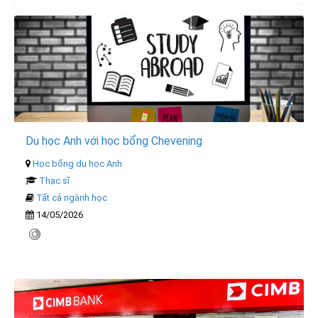
Du học Anh với học bổng Chevening
Học bổng du học Anh
Thạc sĩ
Tất cả ngành học
14/05/2026