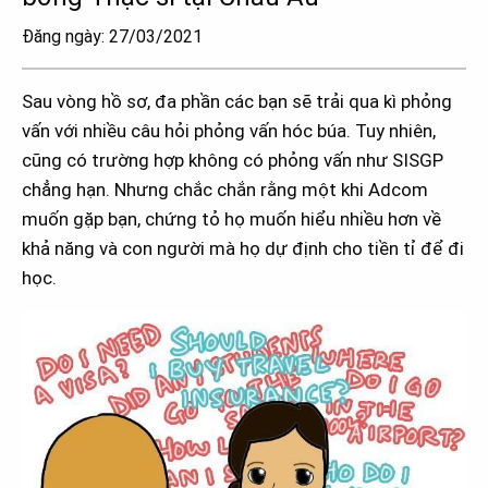
Đăng ngày: 27/03/2021
Sau vòng hồ sơ, đa phần các bạn sẽ trải qua kì phỏng
vấn với nhiều câu hỏi phỏng vấn hóc búa. Tuy nhiên,
cũng có trường hợp không có phỏng vấn như SISGP
chẳng hạn. Nhưng chắc chắn rằng một khi Adcom
muốn gặp bạn, chứng tỏ họ muốn hiểu nhiều hơn về
khả năng và con người mà họ dự định cho tiền tỉ để đi
học.