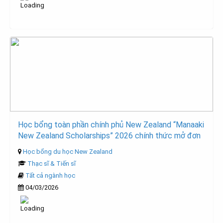
Học bổng toàn phần chính phủ New Zealand “Manaaki
New Zealand Scholarships” 2026 chính thức mở đơn
Học bổng du học New Zealand
Thạc sĩ & Tiến sĩ
Tất cả ngành học
04/03/2026