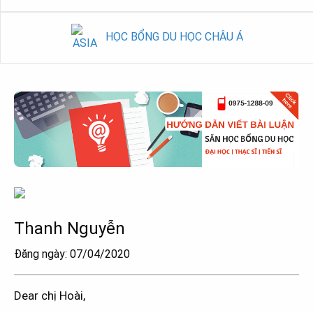
HỌC BỔNG DU HỌC CHÂU Á
Thanh Nguyễn
Đăng ngày: 07/04/2020
Dear chị Hoài,