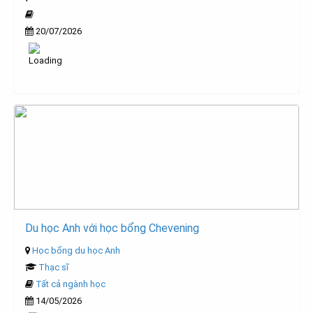
20/07/2026
Du học Anh với học bổng Chevening
Học bổng du học Anh
Thạc sĩ
Tất cả ngành học
14/05/2026