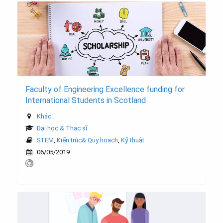
Faculty of Engineering Excellence funding for
International Students in Scotland
Khác
Đại học & Thạc sĩ
STEM
,
Kiến trúc& Quy hoạch
,
Kỹ thuật
06/05/2019