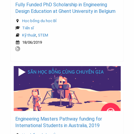
Fully Funded PhD Scholarship in Engineering
Design Education at Ghent University in Belgium
Học bổng du học Bỉ
Tiến sĩ
Kỹ thuật
,
STEM
18/06/2019
Engineering Masters Pathway funding for
International Students in Australia, 2019