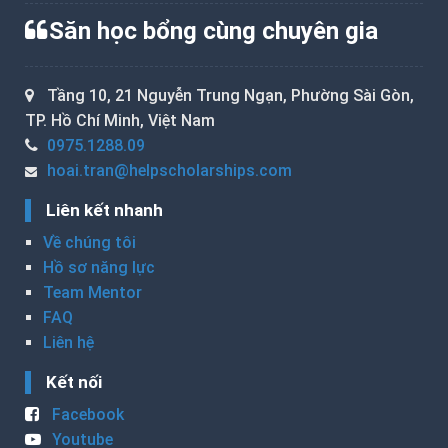
Săn học bổng cùng chuyên gia
Tầng 10, 21 Nguyễn Trung Ngạn, Phường Sài Gòn,
TP. Hồ Chí Minh, Việt Nam
0975.1288.09
hoai.tran@helpscholarships.com
Liên kết nhanh
Về chúng tôi
Hồ sơ năng lực
Team Mentor
FAQ
Liên hệ
Kết nối
Facebook
Youtube