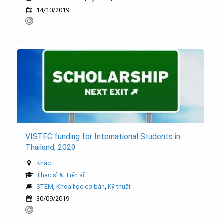
14/10/2019
VISTEC funding for International Students in
Thailand, 2020
Khác
Thạc sĩ & Tiến sĩ
STEM
,
Khoa học cơ bản
,
Kỹ thuật
30/09/2019