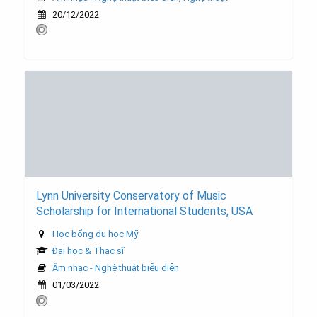
20/12/2022
Lynn University Conservatory of Music
Scholarship for International Students, USA
Học bổng du học Mỹ
Đại học & Thạc sĩ
Âm nhạc - Nghệ thuật biễu diễn
01/03/2022