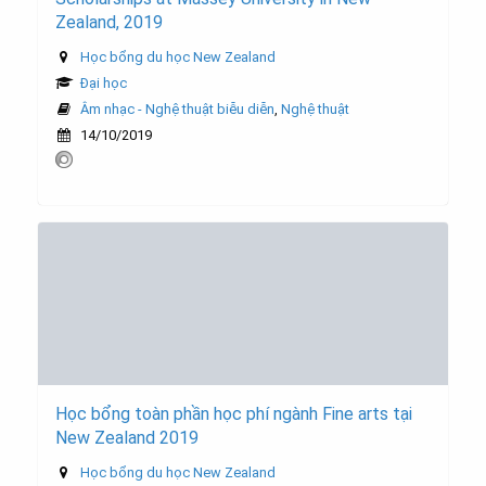
Zealand, 2019
Học bổng du học New Zealand
Đại học
Âm nhạc - Nghệ thuật biễu diễn
,
Nghệ thuật
14/10/2019
Học bổng toàn phần học phí ngành Fine arts tại
New Zealand 2019
Học bổng du học New Zealand