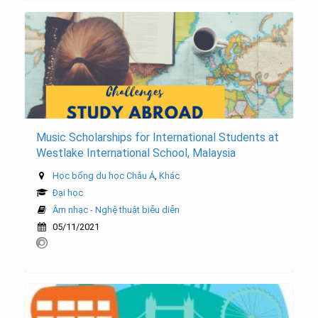
Music Scholarships for International Students at
Westlake International School, Malaysia
Học bổng du học Châu Á
,
Khác
Đại học
Âm nhạc - Nghệ thuật biễu diễn
05/11/2021